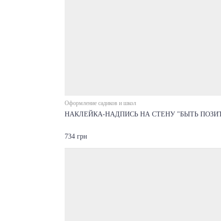
Оформление садиков и школ
НАКЛЕЙКА-НАДПИСЬ НА СТЕНУ "БЫТЬ ПОЗ
734 грн