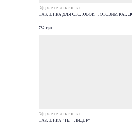
Оформление садиков и школ
НАКЛЕЙКА ДЛЯ СТОЛОВОЙ "ГОТОВИМ КАК Д
782 грн
Оформление садиков и школ
НАКЛЕЙКА "ТЫ - ЛИДЕР"