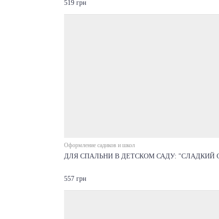
519 грн
Оформление садиков и школ
ДЛЯ СПАЛЬНИ В ДЕТСКОМ САДУ: "СЛАДКИЙ 
557 грн