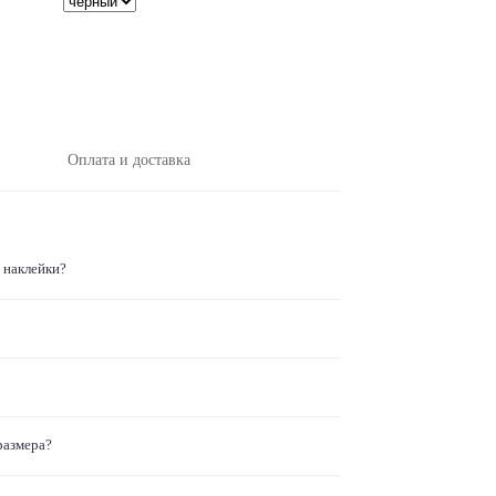
Оплата и доставка
 наклейки?
размера?