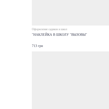
Оформление садиков и школ
"НАКЛЕЙКА В ШКОЛУ "ВЫЗОВЫ"
713 грн