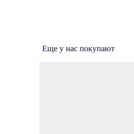
Еще у нас покупают