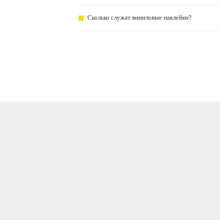
Сколько служат виниловые наклейки?