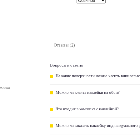
Отзывы (2)
Вопросы и ответы
На какие поверхности можно клеить виниловые
ехника
Можно ли клеить наклейки на обои?
Что входит в комплект с наклейкой?
Можно ли заказать наклейку индивидуального 