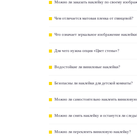
Можно ли заказать наклейку по своему изобра
Чем отличается матовая пленка от глянцевой?
Что означает зеркальное изображение наклейки
Для чего нужна опция «Цвет стены»?
Водостойкие ли виниловые наклейки?
Безопасны ли наклейки для детской комнаты?
Можно ли самостоятельно наклеить виниловую
Можно ли снять наклейку и останутся ли следы
Можно ли переклеить виниловую наклейку?