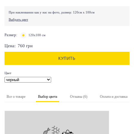
При наклеивании как у нас на фото, размер: 120см х 100см
Выбрать цвет
Размер:
120х100 см
Цена:
760
грн
КУПИТЬ
Цвет
Все о товаре
Выбор цвета
Отзывы (6)
Оплата и доставка