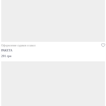
Оформление садиков и школ
РАКЕТА
291 грн