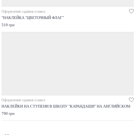
Оформление садиков и школ
"НАКЛЕЙКА "ЦВЕТОЧНЫЙ ФЛАГ"
519 грн
Оформление садиков и школ
НАКЛЕЙКИ НА СТУПЕНИ В ШКОЛУ "КАРАНДАШИ" НА АНГЛИЙСКОМ
790 грн