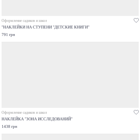
Оформление садиков и школ
"НАКЛЕЙКИ НА СТУПЕНИ "ДЕТСКИЕ КНИГИ"
791 грн
Оформление садиков и школ
НАКЛЕЙКА "ЗОНА ИССЛЕДОВАНИЙ"
1438 грн