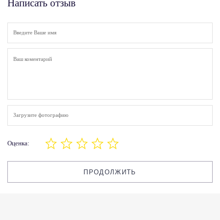
Написать отзыв
Загрузите фотографию
Оценка:
ПРОДОЛЖИТЬ