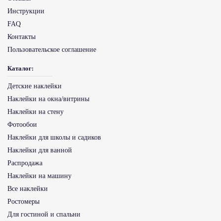
Инструкции
FAQ
Контакты
Пользовательское соглашение
Каталог:
Детские наклейки
Наклейки на окна/витрины
Наклейки на стену
Фотообои
Наклейки для школы и садиков
Наклейки для ванной
Распродажа
Наклейки на машину
Все наклейки
Ростомеры
Для гостиной и спальни