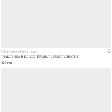
Оформление садиков и школ
"НАКЛЕЙКА В КЛАСС "ПРАВИЛА БЕЗОПАСНОСТИ"
426 грн