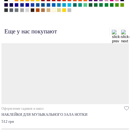
Еще у нас покупают
Оформление садиков и школ
НАКЛЕЙКИ ДЛЯ МУЗЫКАЛЬНОГО ЗАЛА НОТКИ
512 грн