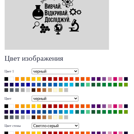
Цвет изображения
Цвет 1
Цвет
Цвет стены