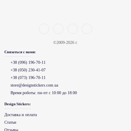
©2009-2026 г.
Связаться с нами:
+38 (096) 196-70-11
+38 (050) 230-41-07
+38 (073) 196-70-11
store@designstickers.com.ua
Время роботы:
пн-пт с 10:00 до 18:00
Design Stickers:
Доставка и оплата
Статьи
Отзывы