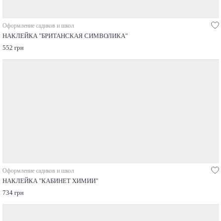
Оформление садиков и школ
НАКЛЕЙКА "БРИТАНСКАЯ СИМВОЛИКА"
552 грн
Оформление садиков и школ
НАКЛЕЙКА "КАБИНЕТ ХИМИИ"
734 грн