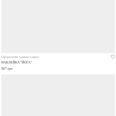
Оформление садиков и школ
НАКЛЕЙКА "ЙОГА"
987 грн