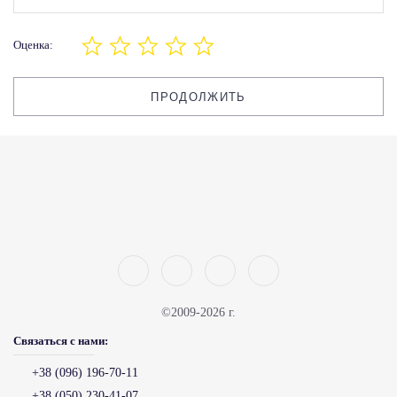
Оценка:
ПРОДОЛЖИТЬ
©2009-2026 г.
Связаться с нами:
+38 (096) 196-70-11
+38 (050) 230-41-07