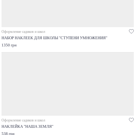
Оформление садиков и школ
НАБОР НАКЛЕЕК ДЛЯ ШКОЛЫ "СТУПЕНИ УМНОЖЕНИЯ"
1350 грн
Оформление садиков и школ
НАКЛЕЙКА "НАША ЗЕМЛЯ"
538 грн