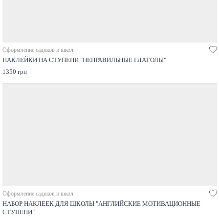
Оформление садиков и школ
НАКЛЕЙКИ НА СТУПЕНИ "НЕПРАВИЛЬНЫЕ ГЛАГОЛЫ"
1350 грн
Оформление садиков и школ
НАБОР НАКЛЕЕК ДЛЯ ШКОЛЫ "АНГЛИЙСКИЕ МОТИВАЦИОННЫЕ
СТУПЕНИ"