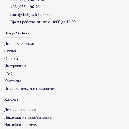
+38 (073) 196-70-11
store@designstickers.com.ua
Время роботы:
пн-пт с 10:00 до 18:00
Design Stickers:
Доставка и оплата
Статьи
Отзывы
Инструкции
FAQ
Контакты
Пользовательское соглашение
Каталог:
Детские наклейки
Наклейки на окна/витрины
Наклейки на стену