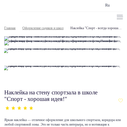
Ru
Главная
Оформление садиков и школ
Наклейка "Спорт - всегда хорошая идея!"
Наклейка на стену спортзала в школе
"Спорт - хорошая идея!"
Яркая наклейка — отличное оформление для школьного спортзала, коридора или
любой спортивной зоны. Это не только часть интерьера, но и мотивация к