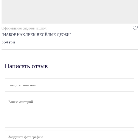
Оформление садиков и школ
"НАБОР НАКЛЕЕК ВЕСЁЛЫЕ ДРОБИ"
564 грн
Написать отзыв
Загрузите фотографию