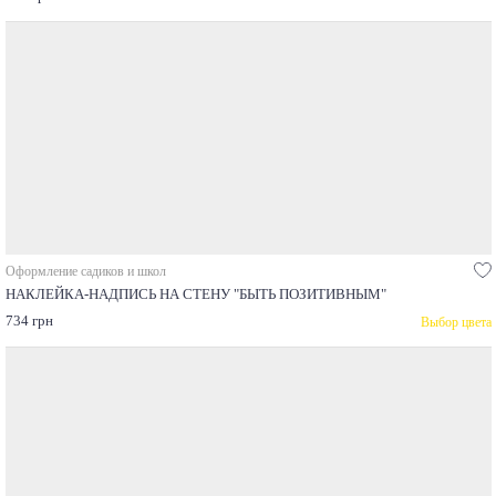
Оформление садиков и школ
НАКЛЕЙКА-НАДПИСЬ НА СТЕНУ "БЫТЬ ПОЗИТИВНЫМ"
734 грн
Выбор цвета