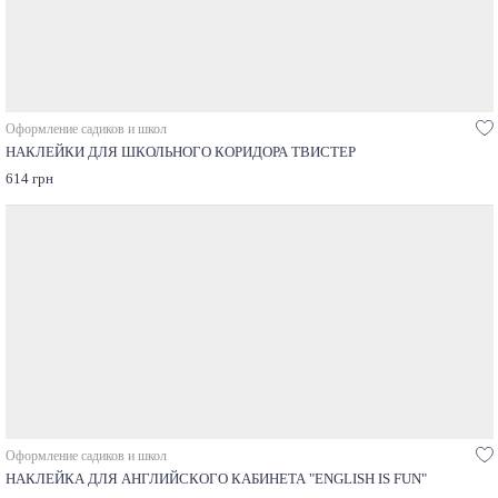
Оформление садиков и школ
НАКЛЕЙКИ ДЛЯ ШКОЛЬНОГО КОРИДОРА ТВИСТЕР
614 грн
Оформление садиков и школ
НАКЛЕЙКА ДЛЯ АНГЛИЙСКОГО КАБИНЕТА "ENGLISH IS FUN"