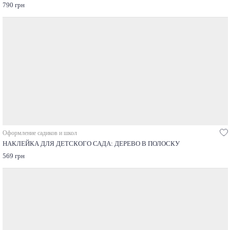
790 грн
Оформление садиков и школ
НАКЛЕЙКА ДЛЯ ДЕТСКОГО САДА: ДЕРЕВО В ПОЛОСКУ
569 грн