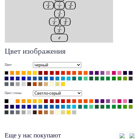
Цвет изображения
Цвет
Цвет стены
Еще у нас покупают