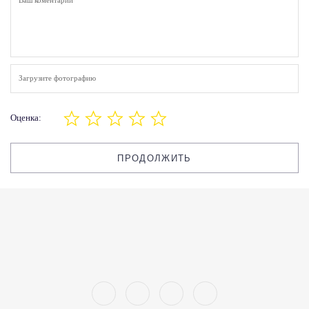
Загрузите фотографию
Оценка:
ПРОДОЛЖИТЬ