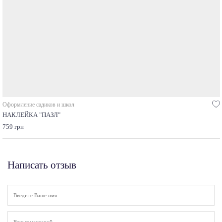
Оформление садиков и школ
НАКЛЕЙКА "ПАЗЛ"
759 грн
Написать отзыв