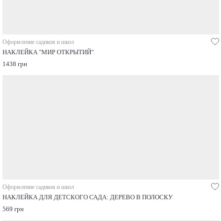
Оформление садиков и школ
НАКЛЕЙКА "МИР ОТКРЫТИЙ"
1438 грн
Оформление садиков и школ
НАКЛЕЙКА ДЛЯ ДЕТСКОГО САДА: ДЕРЕВО В ПОЛОСКУ
569 грн