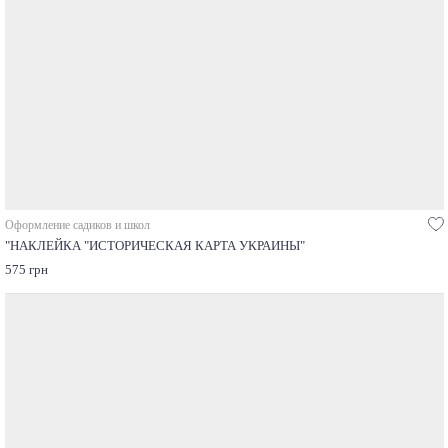
Оформление садиков и школ
"НАКЛЕЙКА "ИСТОРИЧЕСКАЯ КАРТА УКРАИНЫ"
575 грн