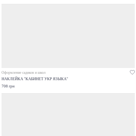
Оформление садиков и школ
НАКЛЕЙКА "КАБИНЕТ УКР ЯЗЫКА"
708 грн