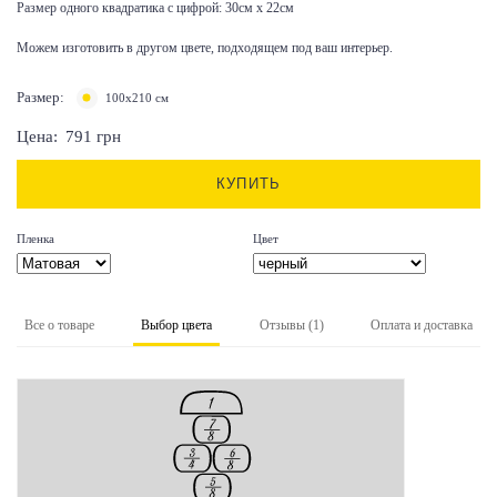
Размер одного квадратика с цифрой: 30см х 22см
Можем изготовить в другом цвете, подходящем под ваш интерьер.
Размер:
100х210 см
Цена:
791
грн
КУПИТЬ
Пленка
Цвет
Все о товаре
Выбор цвета
Отзывы (1)
Оплата и доставка