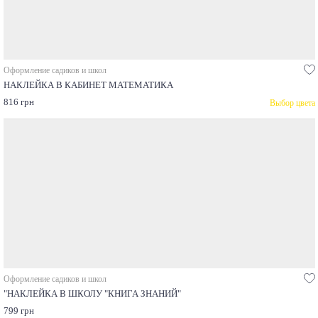
Оформление садиков и школ
НАКЛЕЙКА В КАБИНЕТ МАТЕМАТИКА
816 грн
Выбор цвета
Оформление садиков и школ
"НАКЛЕЙКА В ШКОЛУ "КНИГА ЗНАНИЙ"
799 грн