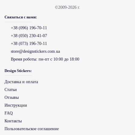
©2009-2026 г.
Связаться с нами:
+38 (096) 196-70-11
+38 (050) 230-41-07
+38 (073) 196-70-11
store@designstickers.com.ua
Время роботы:
пн-пт с 10:00 до 18:00
Design Stickers:
Доставка и оплата
Статьи
Отзывы
Инструкции
FAQ
Контакты
Пользовательское соглашение