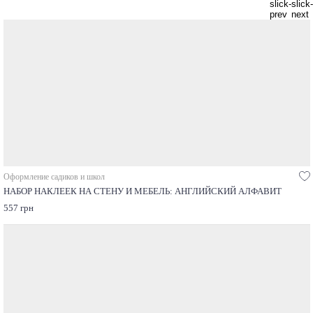
Оформление садиков и школ
НАБОР НАКЛЕЕК НА СТЕНУ И МЕБЕЛЬ: AНГЛИЙСКИЙ АЛФАВИТ
557 грн