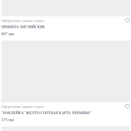
Оформление садиков и школ
ПРАВИЛА АНГЛИЙСКИЕ
607 грн
Оформление садиков и школ
"НАКЛЕЙКА "ЖЕЛТО-ГОЛУБАЯ КАРТА УКРАИНЫ"
575 грн