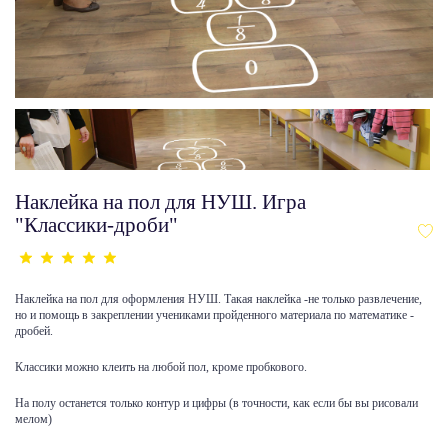
Наклейка на пол для НУШ. Игра
"Классики-дроби"
Наклейка на пол для оформления НУШ. Такая наклейка -не только развлечение,
но и помощь в закреплении учениками пройденного материала по математике -
дробей.
Классики можно клеить на любой пол, кроме пробкового.
На полу останется только контур и цифры (в точности, как если бы вы рисовали
мелом)