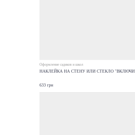
Оформление садиков и школ
НАКЛЕЙКА НА СТЕНУ ИЛИ СТЕКЛО "ВКЛЮЧИ
633 грн