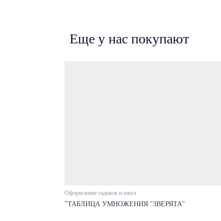
Еще у нас покупают
Оформление садиков и школ
"ТАБЛИЦА УМНОЖЕНИЯ "ЗВЕРЯТА"