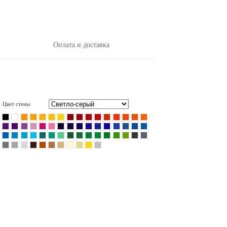
Оплата и доставка
Цвет стены