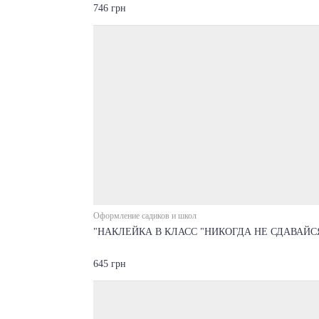
746 грн
Оформление садиков и школ
"НАКЛЕЙКА В КЛАСС "НИКОГДА НЕ СДАВАЙС
645 грн