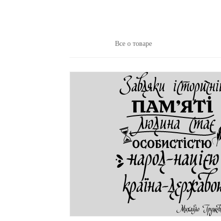
Все о товаре