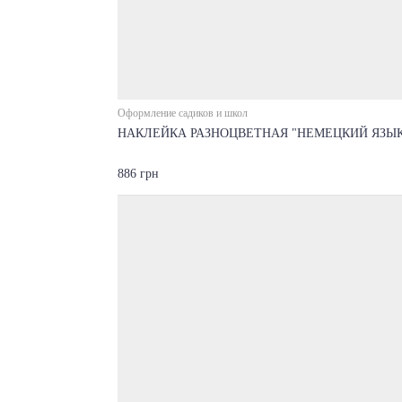
Оформление садиков и школ
НАКЛЕЙКА РАЗНОЦВЕТНАЯ "НЕМЕЦКИЙ ЯЗЫК
886 грн