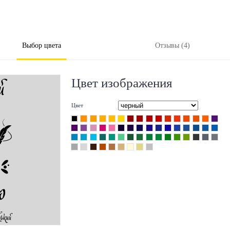
Выбор цвета
Отзывы (4)
Цвет изображения
Цвет