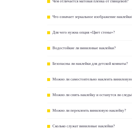
Чем отличается матовая пленка от глянцевой?
Что означает зеркальное изображение наклейки
Для чего нужна опция «Цвет стены»?
Водостойкие ли виниловые наклейки?
Безопасны ли наклейки для детской комнаты?
Можно ли самостоятельно наклеить виниловую
Можно ли снять наклейку и останутся ли следы
Можно ли переклеить виниловую наклейку?
Сколько служат виниловые наклейки?