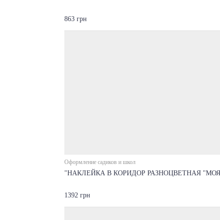
863 грн
Оформление садиков и школ
"НАКЛЕЙКА В КОРИДОР РАЗНОЦВЕТНАЯ "МОЯ
1392 грн