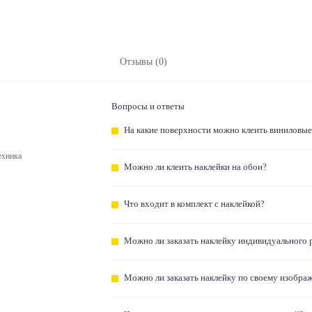
Отзывы (0)
Вопросы и ответы
На какие поверхности можно клеить виниловые
ехника
Можно ли клеить наклейки на обои?
Что входит в комплект с наклейкой?
Можно ли заказать наклейку индивидуального 
Можно ли заказать наклейку по своему изобра