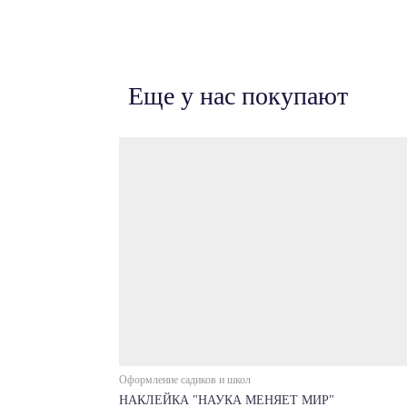
Еще у нас покупают
Оформление садиков и школ
НАКЛЕЙКА "НАУКА МЕНЯЕТ МИР"