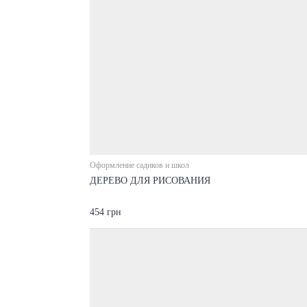
Оформление садиков и школ
ДЕРЕВО ДЛЯ РИСОВАНИЯ
454 грн