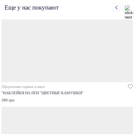
Еще у нас покупают
Оформление садиков и школ
"НАКЛЕЙКИ НА ПОЛ "ЦВЕТНЫЕ КАМУШКИ"
580 грн