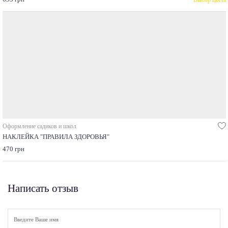
Оформление садиков и школ
НАКЛЕЙКА "ПРАВИЛА ЗДОРОВЬЯ"
470 грн
Написать отзыв