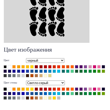
Цвет изображения
Цвет
Цвет стены