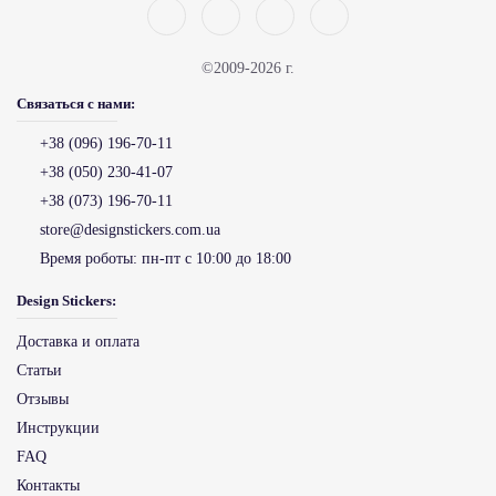
©2009-2026 г.
Связаться с нами:
+38 (096) 196-70-11
+38 (050) 230-41-07
+38 (073) 196-70-11
store@designstickers.com.ua
Время роботы:
пн-пт с 10:00 до 18:00
Design Stickers:
Доставка и оплата
Статьи
Отзывы
Инструкции
FAQ
Контакты