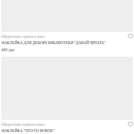
Оформление садиков и школ
НАКЛЕЙКА ДЛЯ ДЕКОРА БИБЛИОТЕКИ "ДАВАЙ ЧИТАТЬ"
495 грн
Оформление садиков и школ
НАКЛЕЙКА "ЧТО-ТО НОВОЕ"