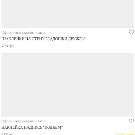
Оформление садиков и школ
"НАКЛЕЙКИ НА СТЕНУ "ЛАДОШКИ ДРУЖБЫ"
788 грн
Оформление садиков и школ
НАКЛЕЙКА НАДПИСЬ "ПОДЪЕМ"
633 грн
Выбор цвета