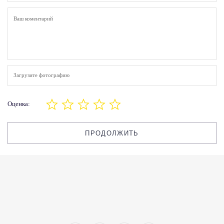
Загрузите фотографию
Оценка:
ПРОДОЛЖИТЬ