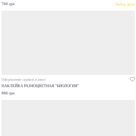
760 грн
Выбор цвета
Оформление садиков и школ
НАКЛЕЙКА РАЗНОЦВЕТНАЯ "БИОЛОГИЯ"
886 грн