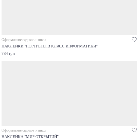
Оформление садиков и школ
НАКЛЕЙКИ "ПОРТРЕТЫ В КЛАСС ИНФОРМАТИКИ"
734 грн
Оформление садиков и школ
НАКЛЕЙКА "МИР ОТКРЫТИЙ"