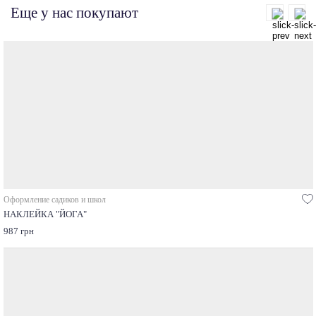
Еще у нас покупают
Оформление садиков и школ
НАКЛЕЙКА "ЙОГА"
987 грн