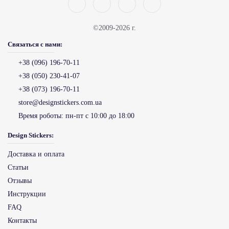
©2009-2026 г.
Связаться с нами:
+38 (096) 196-70-11
+38 (050) 230-41-07
+38 (073) 196-70-11
store@designstickers.com.ua
Время роботы:
пн-пт с 10:00 до 18:00
Design Stickers:
Доставка и оплата
Статьи
Отзывы
Инструкции
FAQ
Контакты