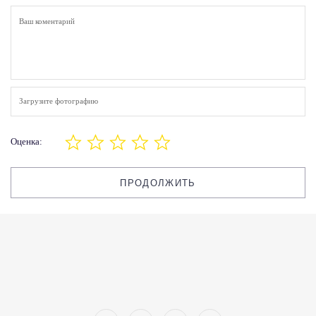
Загрузите фотографию
Оценка:
ПРОДОЛЖИТЬ