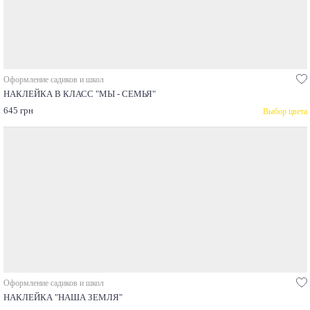
Оформление садиков и школ
НАКЛЕЙКА В КЛАСС "МЫ - СЕМЬЯ"
645 грн
Выбор цвета
Оформление садиков и школ
НАКЛЕЙКА "НАША ЗЕМЛЯ"