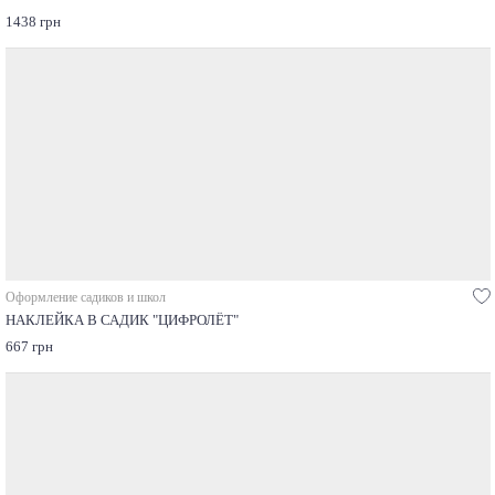
1438 грн
Оформление садиков и школ
НАКЛЕЙКА В САДИК "ЦИФРОЛЁТ"
667 грн