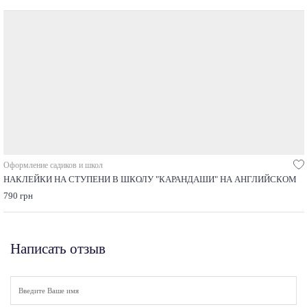
Оформление садиков и школ
НАКЛЕЙКИ НА СТУПЕНИ В ШКОЛУ "КАРАНДАШИ" НА АНГЛИЙСКОМ
790 грн
Написать отзыв