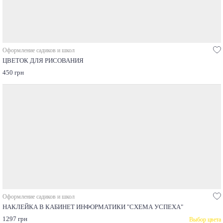
Оформление садиков и школ
ЦВЕТОК ДЛЯ РИСОВАНИЯ
450 грн
Оформление садиков и школ
НАКЛЕЙКА В КАБИНЕТ ИНФОРМАТИКИ "СХЕМА УСПЕХА"
1297 грн
Выбор цвета