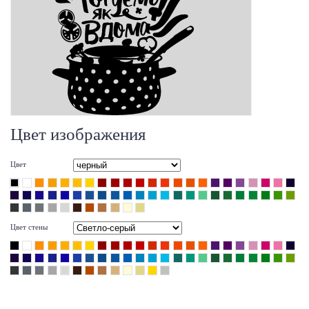
Цвет изображения
Цвет
Цвет стены