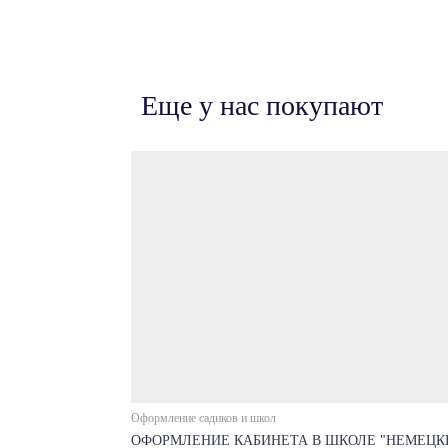
Еще у нас покупают
Оформление садиков и школ
ОФОРМЛЕНИЕ КАБИНЕТА В ШКОЛЕ "НЕМЕЦК