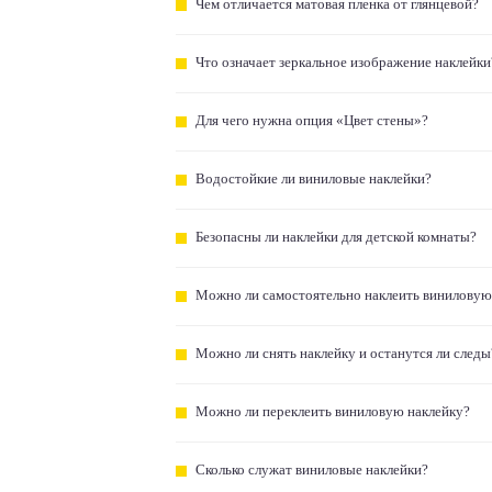
Чем отличается матовая пленка от глянцевой?
Что означает зеркальное изображение наклейки
Для чего нужна опция «Цвет стены»?
Водостойкие ли виниловые наклейки?
Безопасны ли наклейки для детской комнаты?
Можно ли самостоятельно наклеить виниловую
Можно ли снять наклейку и останутся ли следы
Можно ли переклеить виниловую наклейку?
Сколько служат виниловые наклейки?