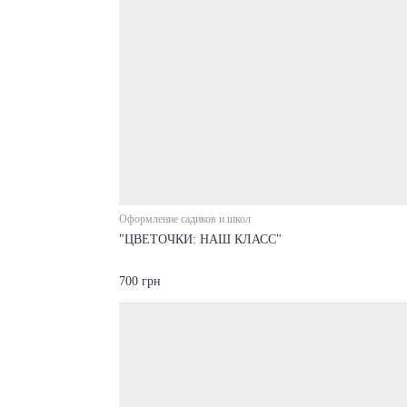
Оформление садиков и школ
"ЦВЕТОЧКИ: НАШ КЛАСС"
700 грн