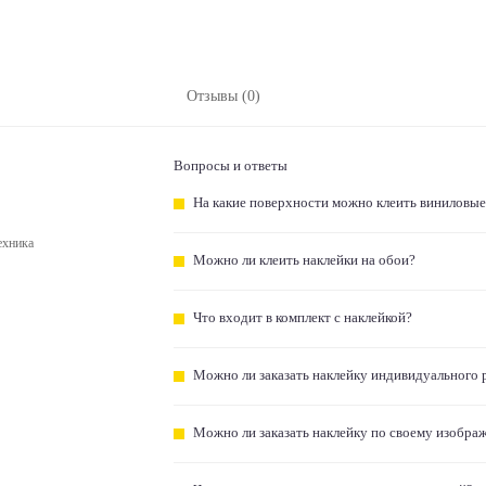
Отзывы (0)
Вопросы и ответы
На какие поверхности можно клеить виниловые
ехника
Можно ли клеить наклейки на обои?
Что входит в комплект с наклейкой?
Можно ли заказать наклейку индивидуального 
Можно ли заказать наклейку по своему изобра