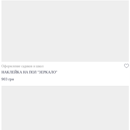
Оформление садиков и школ
НАКЛЕЙКА НА ПОЛ "ЗЕРКАЛО"
903 грн