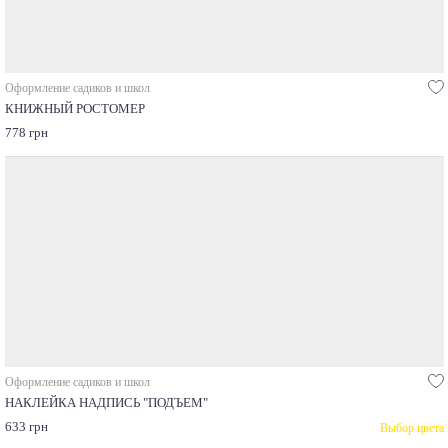
Оформление садиков и школ
КНИЖНЫЙ РОСТОМЕР
778 грн
Оформление садиков и школ
НАКЛЕЙКА НАДПИСЬ "ПОДЪЕМ"
633 грн
Выбор цвета