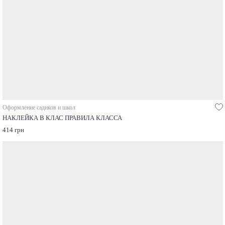
Оформление садиков и школ
НАКЛЕЙКА В КЛАС ПРАВИЛА КЛАССА
414 грн