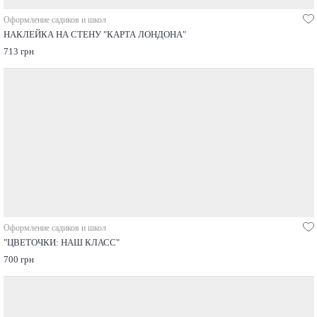
Оформление садиков и школ
НАКЛЕЙКА НА СТЕНУ "КАРТА ЛОНДОНА"
713 грн
Оформление садиков и школ
"ЦВЕТОЧКИ: НАШ КЛАСС"
700 грн