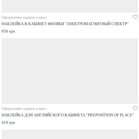
Оформление садиков и школ
НАКЛЕЙКА В КАБИНЕТ ФИЗИКИ "ЭЛЕКТРОМАГНИТНЫЙ СПЕКТР"
950 грн
Оформление садиков и школ
НАКЛЕЙКА ДЛЯ АНГЛИЙСКОГО КАБИНЕТА "PREPOSITION OF PLACE"
410 грн