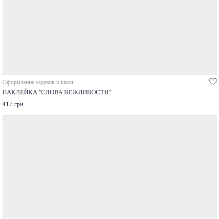
Оформление садиков и школ
НАКЛЕЙКА "СЛОВА ВЕЖЛИВОСТИ"
417 грн