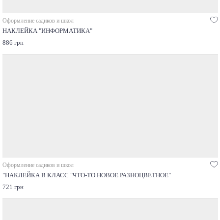
Оформление садиков и школ
НАКЛЕЙКА "ИНФОРМАТИКА"
886 грн
Оформление садиков и школ
"НАКЛЕЙКА В КЛАСС "ЧТО-ТО НОВОЕ РАЗНОЦВЕТНОЕ"
721 грн