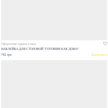
Оформление садиков и школ
НАКЛЕЙКА ДЛЯ СТОЛОВОЙ "ГОТОВИМ КАК ДОМА"
782 грн
Выбор цвета