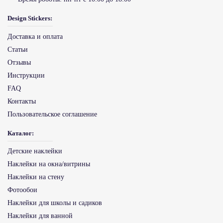
Design Stickers:
Доставка и оплата
Статьи
Отзывы
Инструкции
FAQ
Контакты
Пользовательское соглашение
Каталог:
Детские наклейки
Наклейки на окна/витрины
Наклейки на стену
Фотообои
Наклейки для школы и садиков
Наклейки для ванной