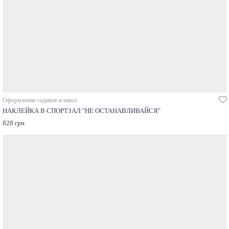
Оформление садиков и школ
НАКЛЕЙКА В СПОРТЗАЛ "НЕ ОСТАНАВЛИВАЙСЯ"
828 грн