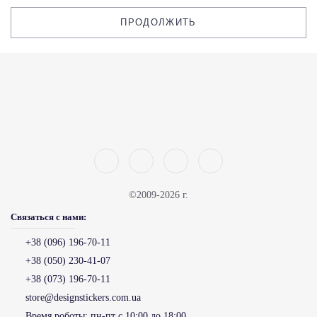
ПРОДОЛЖИТЬ
©2009-2026 г.
Связаться с нами:
+38 (096) 196-70-11
+38 (050) 230-41-07
+38 (073) 196-70-11
store@designstickers.com.ua
Время роботы:
пн-пт с 10:00 до 18:00