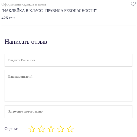
Оформление садиков и школ
"НАКЛЕЙКА В КЛАСС "ПРАВИЛА БЕЗОПАСНОСТИ"
426 грн
Написать отзыв
Загрузите фотографию
Оценка: