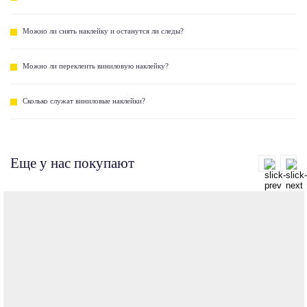
Можно ли снять наклейку и останутся ли следы?
Можно ли переклеить виниловую наклейку?
Сколько служат виниловые наклейки?
Еще у нас покупают