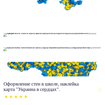
Оформление стен в школе, наклейка
карта "Украина в сердцах".