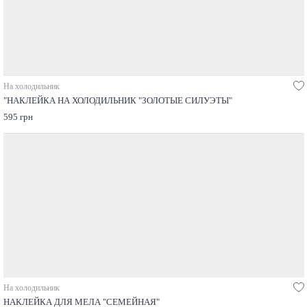
На холодильник
"НАКЛЕЙКА НА ХОЛОДИЛЬНИК "ЗОЛОТЫЕ СИЛУЭТЫ"
595 грн
На холодильник
НАКЛЕЙКА ДЛЯ МЕЛА "СЕМЕЙНАЯ"