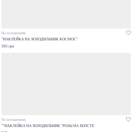
На холодильник
"НАКЛЕЙКА НА ХОЛОДИЛЬНИК КОСМОС"
595 грн
На холодильник
""НАКЛЕЙКА НА ХОЛОДИЛЬНИК "РОЗЫ НА ХОЛСТЕ