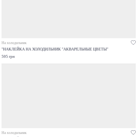
На холодильник
"НАКЛЕЙКА НА ХОЛОДИЛЬНИК "АКВАРЕЛЬНЫЕ ЦВЕТЫ"
595 грн
На холодильник