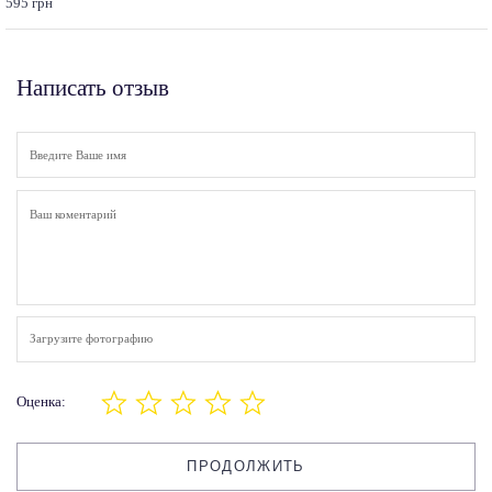
595 грн
Написать отзыв
Загрузите фотографию
Оценка:
ПРОДОЛЖИТЬ