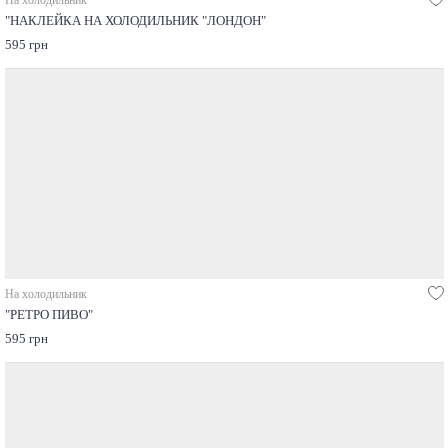
На холодильник
"НАКЛЕЙКА НА ХОЛОДИЛЬНИК "ЛОНДОН"
595 грн
На холодильник
"РЕТРО ПИВО"
595 грн