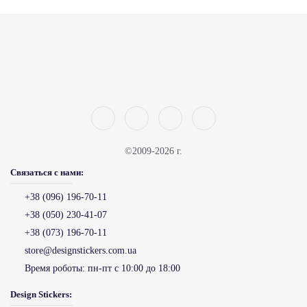
©2009-2026 г.
Связаться с нами:
+38 (096) 196-70-11
+38 (050) 230-41-07
+38 (073) 196-70-11
store@designstickers.com.ua
Время роботы:
пн-пт с 10:00 до 18:00
Design Stickers: