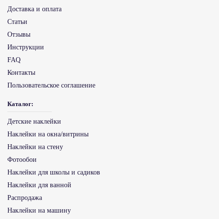
Доставка и оплата
Статьи
Отзывы
Инструкции
FAQ
Контакты
Пользовательское соглашение
Каталог:
Детские наклейки
Наклейки на окна/витрины
Наклейки на стену
Фотообои
Наклейки для школы и садиков
Наклейки для ванной
Распродажа
Наклейки на машину