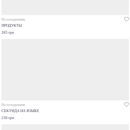
На холодильник
ПРОДУКТЫ
265 грн
На холодильник
СЕКУНДА НА ЯЗЫКЕ
230 грн