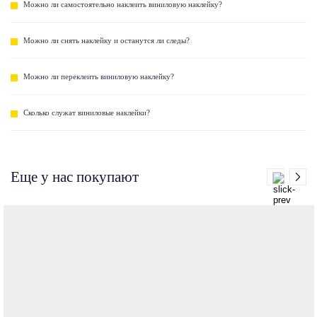
Можно ли самостоятельно наклеить виниловую наклейку?
Можно ли снять наклейку и останутся ли следы?
Можно ли переклеить виниловую наклейку?
Сколько служат виниловые наклейки?
Еще у нас покупают