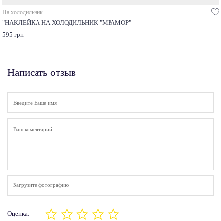
На холодильник
"НАКЛЕЙКА НА ХОЛОДИЛЬНИК "МРАМОР"
595 грн
Написать отзыв
Загрузите фотографию
Оценка: