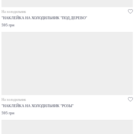
На холодильник
"НАКЛЕЙКА НА ХОЛОДИЛЬНИК "ПОД ДЕРЕВО"
595 грн
На холодильник
"НАКЛЕЙКА НА ХОЛОДИЛЬНИК "РОЗЫ"
595 грн