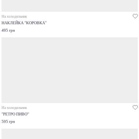
На холодильник
НАКЛЕЙКА "КОРОВКА"
495 грн
На холодильник
"РЕТРО ПИВО"
595 грн