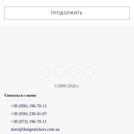
ПРОДОЛЖИТЬ
©2009-2026 г.
Связаться с нами:
+38 (096) 196-70-11
+38 (050) 230-41-07
+38 (073) 196-70-11
store@designstickers.com.ua