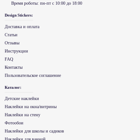
Время роботы:
пн-пт с 10:00 до 18:00
Design Stickers:
Доставка и оплата
Статьи
Отзывы
Инструкции
FAQ
Контакты
Пользовательское соглашение
Каталог:
Детские наклейки
Наклейки на окна/витрины
Наклейки на стену
Фотообои
Наклейки для школы и садиков
Наклейки для ванной