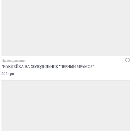
На холодильник
"НАКЛЕЙКА НА ХОЛОДИЛЬНИК "ЧЕРНЫЙ МРАМОР"
595 грн