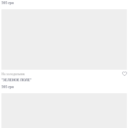
595 грн
На холодильник
"ЗЕЛЕНОЕ ПОЛЕ"
595 грн