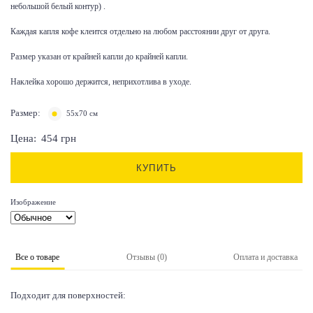
небольшой белый контур) .
Каждая капля кофе клеится отдельно на любом расстоянии друг от друга.
Размер указан от крайней капли до крайней капли.
Наклейка хорошо держится, неприхотлива в уходе.
Размер:
55x70 см
Цена:
454
грн
КУПИТЬ
Изображение
Все о товаре
Отзывы (0)
Оплата и доставка
Подходит для поверхностей: