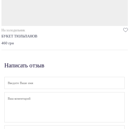
На холодильник
БУКЕТ ТЮЛЬПАНОВ
460 грн
Написать отзыв