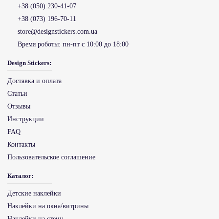
+38 (050) 230-41-07
+38 (073) 196-70-11
store@designstickers.com.ua
Время роботы:
пн-пт с 10:00 до 18:00
Design Stickers:
Доставка и оплата
Статьи
Отзывы
Инструкции
FAQ
Контакты
Пользовательское соглашение
Каталог:
Детские наклейки
Наклейки на окна/витрины
Наклейки на стену