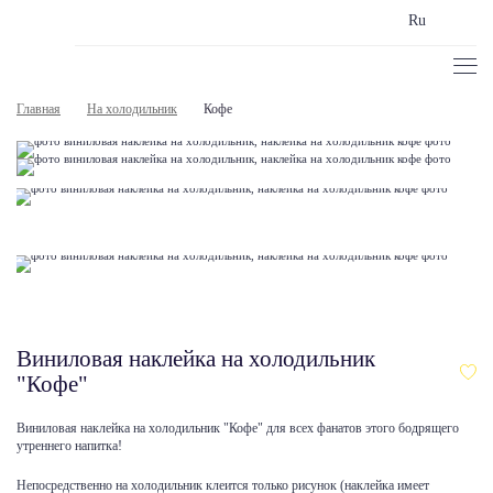
Ru
Главная
На холодильник
Кофе
Виниловая наклейка на холодильник
"Кофе"
Виниловая наклейка на холодильник "Кофе" для всех фанатов этого бодрящего
утреннего напитка!
Непосредственно на холодильник клеится только рисунок (наклейка имеет