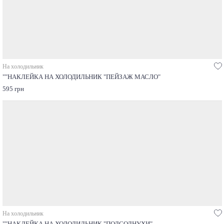
На холодильник
""НАКЛЕЙКА НА ХОЛОДИЛЬНИК "ПЕЙЗАЖ МАСЛО"
595 грн
На холодильник