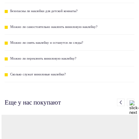
Безопасны ли наклейки для детской комнаты?
Можно ли самостоятельно наклеить виниловую наклейку?
Можно ли снять наклейку и останутся ли следы?
Можно ли переклеить виниловую наклейку?
Сколько служат виниловые наклейки?
Еще у нас покупают