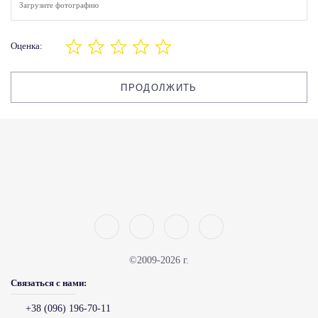
Загрузите фотографию
Оценка:
ПРОДОЛЖИТЬ
©2009-2026 г.
Связаться с нами:
+38 (096) 196-70-11