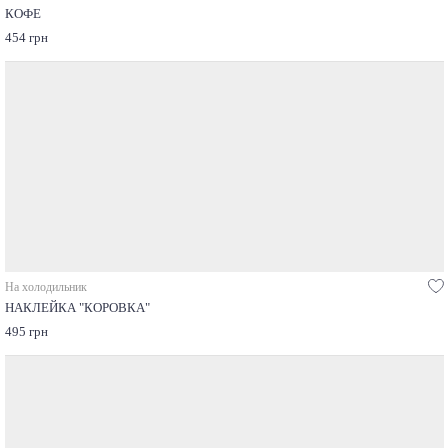
КОФЕ
454 грн
На холодильник
НАКЛЕЙКА "КОРОВКА"
495 грн