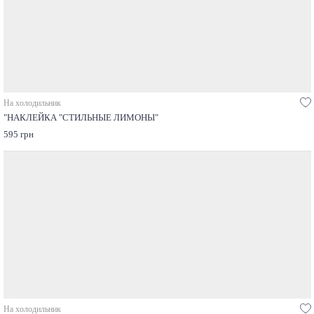
На холодильник
"НАКЛЕЙКА "СТИЛЬНЫЕ ЛИМОНЫ"
595 грн
На холодильник