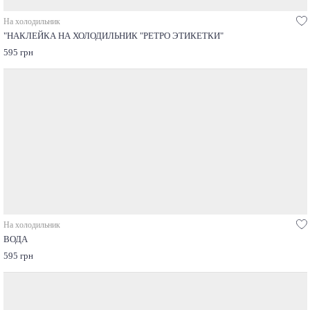
На холодильник
"НАКЛЕЙКА НА ХОЛОДИЛЬНИК "РЕТРО ЭТИКЕТКИ"
595 грн
На холодильник
ВОДА
595 грн