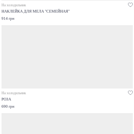
На холодильник
НАКЛЕЙКА ДЛЯ МЕЛА "СЕМЕЙНАЯ"
914 грн
На холодильник
РОЗА
690 грн