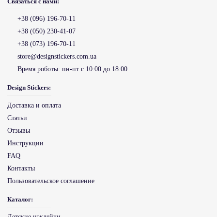
Связаться с нами:
+38 (096) 196-70-11
+38 (050) 230-41-07
+38 (073) 196-70-11
store@designstickers.com.ua
Время роботы:
пн-пт с 10:00 до 18:00
Design Stickers:
Доставка и оплата
Статьи
Отзывы
Инструкции
FAQ
Контакты
Пользовательское соглашение
Каталог:
Детские наклейки