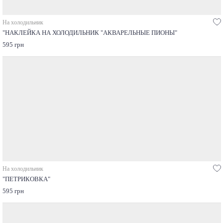
На холодильник
"НАКЛЕЙКА НА ХОЛОДИЛЬНИК "АКВАРЕЛЬНЫЕ ПИОНЫ"
595 грн
На холодильник
"ПЕТРИКОВКА"
595 грн