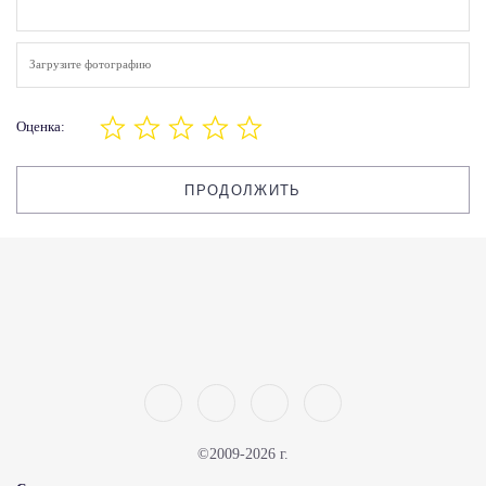
Загрузите фотографию
Оценка:
ПРОДОЛЖИТЬ
©2009-2026 г.