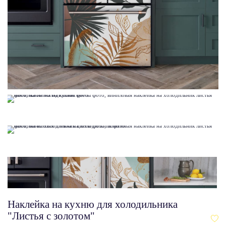
Наклейка на кухню для холодильника
"Листья с золотом"