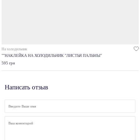
На холодильник
""НАКЛЕЙКА НА ХОЛОДИЛЬНИК "ЛИСТЬЯ ПАЛЬМЫ"
595 грн
Написать отзыв