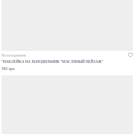
На холодильник
"НАКЛЕЙКА НА ХОЛОДИЛЬНИК "МАСЛЯНЫЙ ПЕЙЗАЖ"
595 грн