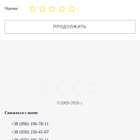
Оценка:
ПРОДОЛЖИТЬ
©2009-2026 г.
Связаться с нами:
+38 (096) 196-70-11
+38 (050) 230-41-07