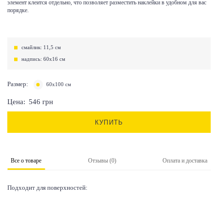
элемент клеится отдельно, что позволяет разместить наклейки в удобном для вас
порядке.
смайлик: 11,5 см
надпись: 60х16 см
Размер:
60х100 см
Цена:
546
грн
КУПИТЬ
Все о товаре
Отзывы (0)
Оплата и доставка
Подходит для поверхностей: