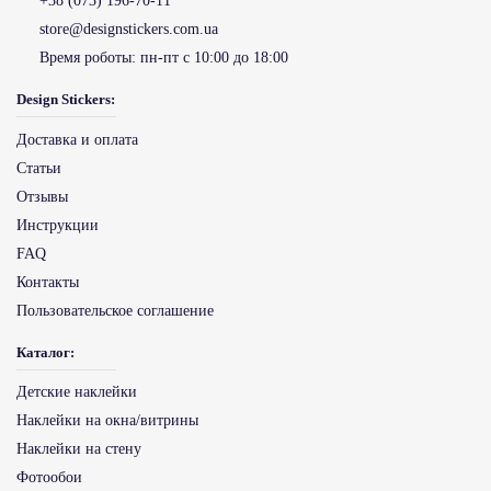
+38 (073) 196-70-11
store@designstickers.com.ua
Время роботы:
пн-пт с 10:00 до 18:00
Design Stickers:
Доставка и оплата
Статьи
Отзывы
Инструкции
FAQ
Контакты
Пользовательское соглашение
Каталог:
Детские наклейки
Наклейки на окна/витрины
Наклейки на стену
Фотообои