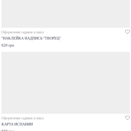
Оформление садиков и школ
"НАКЛЕЙКА НАДПИСЬ "ТВОРЕЦ"
620 грн
Оформление садиков и школ
КАРТА ИСПАНИИ