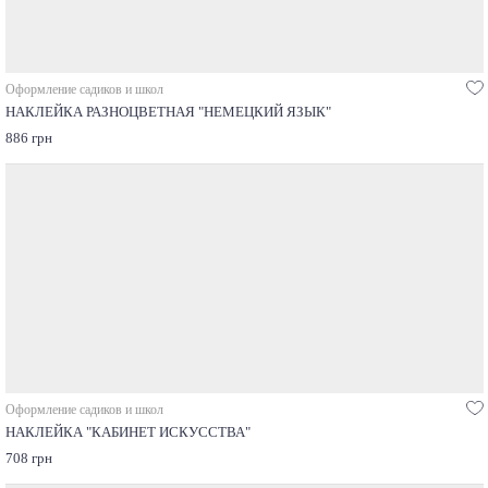
Оформление садиков и школ
НАКЛЕЙКА РАЗНОЦВЕТНАЯ "НЕМЕЦКИЙ ЯЗЫК"
886 грн
Оформление садиков и школ
НАКЛЕЙКА "КАБИНЕТ ИСКУССТВА"
708 грн