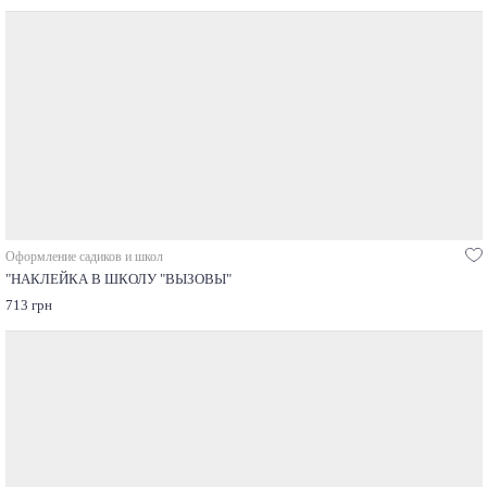
Оформление садиков и школ
"НАКЛЕЙКА В ШКОЛУ "ВЫЗОВЫ"
713 грн