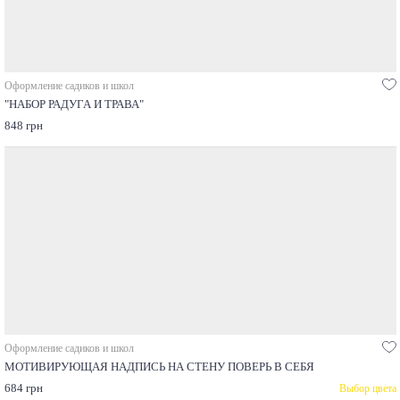
Оформление садиков и школ
"НАБОР РАДУГА И ТРАВА"
848 грн
Оформление садиков и школ
МОТИВИРУЮЩАЯ НАДПИСЬ НА СТЕНУ ПОВЕРЬ В СЕБЯ
684 грн
Выбор цвета