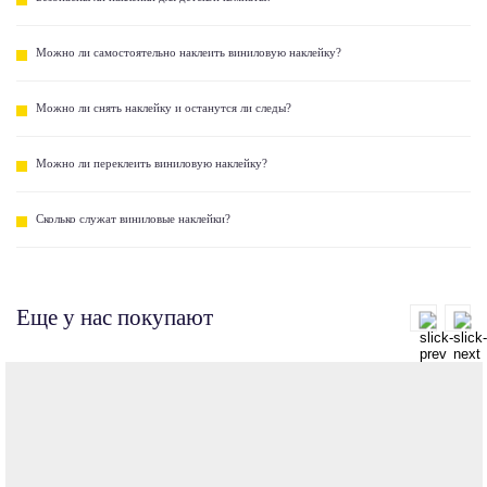
Можно ли самостоятельно наклеить виниловую наклейку?
Можно ли снять наклейку и останутся ли следы?
Можно ли переклеить виниловую наклейку?
Сколько служат виниловые наклейки?
Еще у нас покупают