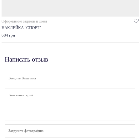
Оформление садиков и школ
НАКЛЕЙКА "СПОРТ"
684 грн
Написать отзыв
Загрузите фотографию