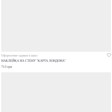
Оформление садиков и школ
НАКЛЕЙКА НА СТЕНУ "КАРТА ЛОНДОНА"
713 грн