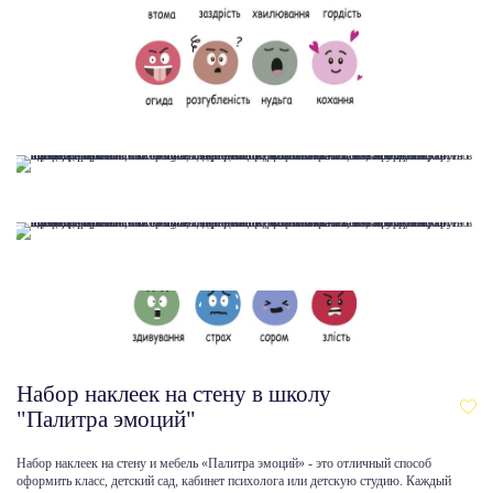
Набор наклеек на стену в школу
"Палитра эмоций"
Набор наклеек на стену и мебель «Палитра эмоций» - это отличный способ
оформить класс, детский сад, кабинет психолога или детскую студию. Каждый