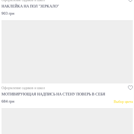
Оформление садиков и школ
НАКЛЕЙКА НА ПОЛ "ЗЕРКАЛО"
903 грн
Оформление садиков и школ
МОТИВИРУЮЩАЯ НАДПИСЬ НА СТЕНУ ПОВЕРЬ В СЕБЯ
684 грн
Выбор цвета