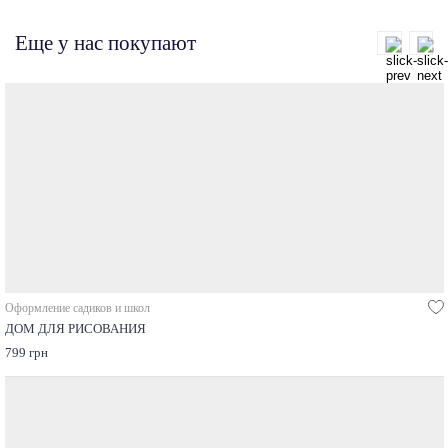
Еще у нас покупают
Оформление садиков и школ
ДОМ ДЛЯ РИСОВАНИЯ
799 грн