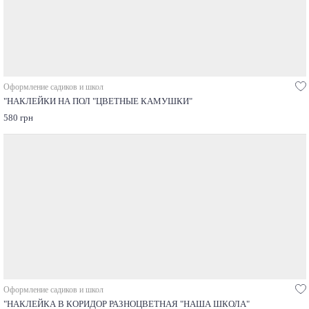
Оформление садиков и школ
"НАКЛЕЙКИ НА ПОЛ "ЦВЕТНЫЕ КАМУШКИ"
580 грн
Оформление садиков и школ
"НАКЛЕЙКА В КОРИДОР РАЗНОЦВЕТНАЯ "НАША ШКОЛА"