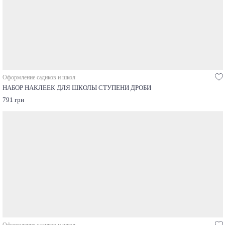
Оформление садиков и школ
НАБОР НАКЛЕЕК ДЛЯ ШКОЛЫ СТУПЕНИ ДРОБИ
791 грн