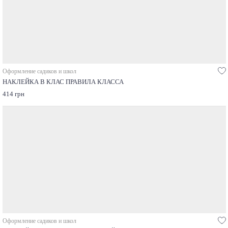
Оформление садиков и школ
НАКЛЕЙКА В КЛАС ПРАВИЛА КЛАССА
414 грн
Оформление садиков и школ