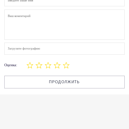
Загрузите фотографию
Оценка:
ПРОДОЛЖИТЬ