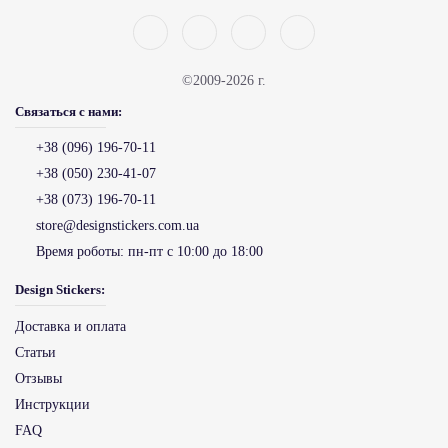
©2009-2026 г.
Связаться с нами:
+38 (096) 196-70-11
+38 (050) 230-41-07
+38 (073) 196-70-11
store@designstickers.com.ua
Время роботы:
пн-пт с 10:00 до 18:00
Design Stickers:
Доставка и оплата
Статьи
Отзывы
Инструкции
FAQ