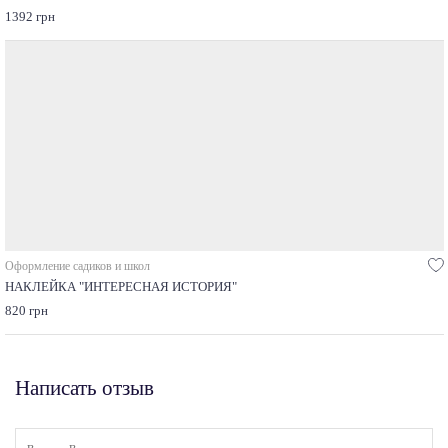
1392 грн
Оформление садиков и школ
НАКЛЕЙКА "ИНТЕРЕСНАЯ ИСТОРИЯ"
820 грн
Написать отзыв