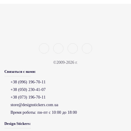
©2009-2026 г.
Связаться с нами:
+38 (096) 196-70-11
+38 (050) 230-41-07
+38 (073) 196-70-11
store@designstickers.com.ua
Время роботы:
пн-пт с 10:00 до 18:00
Design Stickers: