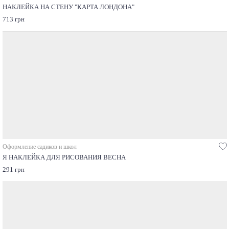
НАКЛЕЙКА НА СТЕНУ "КАРТА ЛОНДОНА"
713 грн
Оформление садиков и школ
Я НАКЛЕЙКА ДЛЯ РИСОВАНИЯ ВЕСНА
291 грн