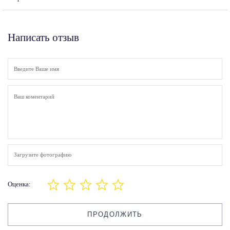
Написать отзыв
Загрузите фотографию
Оценка:
ПРОДОЛЖИТЬ