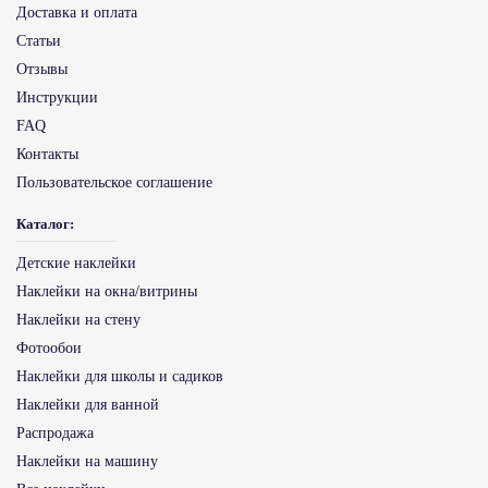
Доставка и оплата
Статьи
Отзывы
Инструкции
FAQ
Контакты
Пользовательское соглашение
Каталог:
Детские наклейки
Наклейки на окна/витрины
Наклейки на стену
Фотообои
Наклейки для школы и садиков
Наклейки для ванной
Распродажа
Наклейки на машину