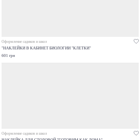
Оформление садиков и школ
"НАКЛЕЙКИ В КАБИНЕТ БИОЛОГИИ "КЛЕТКИ"
601 грн
Оформление садиков и школ