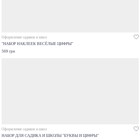
Оформление садиков и школ
"НАБОР НАКЛЕЕК ВЕСЁЛЫЕ ЦИФРЫ"
569 грн
Оформление садиков и школ
НАБОР ДЛЯ САДИКА И ШКОЛЫ "БУКВЫ И ЦИФРЫ"