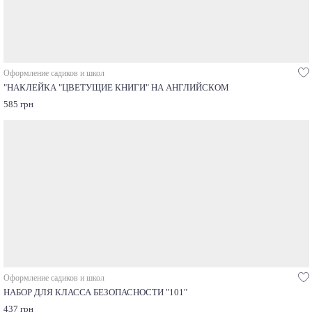
Оформление садиков и школ
"НАКЛЕЙКА "ЦВЕТУЩИЕ КНИГИ" НА АНГЛИЙСКОМ
585 грн
Оформление садиков и школ
НАБОР ДЛЯ КЛАССА БЕЗОПАСНОСТИ "101"
437 грн