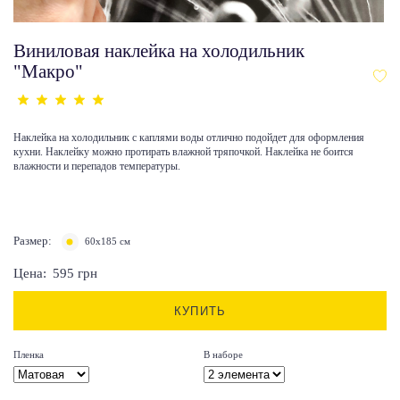
Виниловая наклейка на холодильник
"Макро"
Наклейка на холодильник с каплями воды отлично подойдет для оформления
кухни. Наклейку можно протирать влажной тряпочкой. Наклейка не боится
влажности и перепадов температуры.
Размер:
60x185 см
Цена:
595
грн
КУПИТЬ
Пленка
В наборе