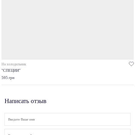
На холодильник
"СПЕЦИИ"
595 грн
Написать отзыв