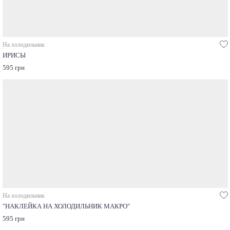
На холодильник
ИРИСЫ
595 грн
На холодильник
"НАКЛЕЙКА НА ХОЛОДИЛЬНИК МАКРО"
595 грн