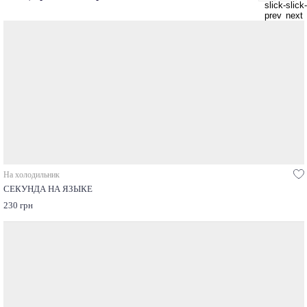
На холодильник
СЕКУНДА НА ЯЗЫКЕ
230 грн