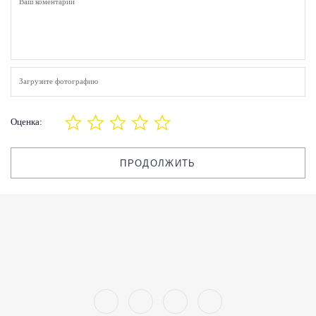
Загрузите фотографию
Оценка:
ПРОДОЛЖИТЬ