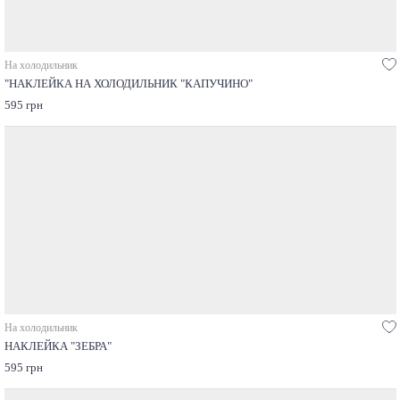
На холодильник
"НАКЛЕЙКА НА ХОЛОДИЛЬНИК "КАПУЧИНО"
595 грн
На холодильник
НАКЛЕЙКА "ЗЕБРА"
595 грн