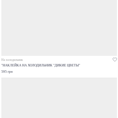
На холодильник
"НАКЛЕЙКА НА ХОЛОДИЛЬНИК "ДИКИЕ ЦВЕТЫ"
595 грн