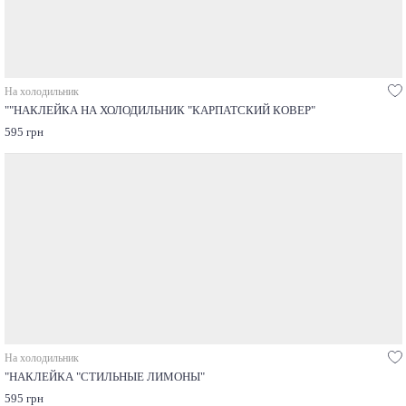
На холодильник
""НАКЛЕЙКА НА ХОЛОДИЛЬНИК "КАРПАТСКИЙ КОВЕР"
595 грн
На холодильник
"НАКЛЕЙКА "СТИЛЬНЫЕ ЛИМОНЫ"
595 грн