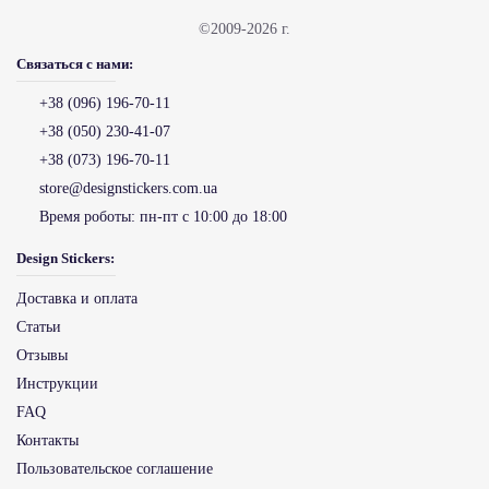
©2009-2026 г.
Связаться с нами:
+38 (096) 196-70-11
+38 (050) 230-41-07
+38 (073) 196-70-11
store@designstickers.com.ua
Время роботы:
пн-пт с 10:00 до 18:00
Design Stickers:
Доставка и оплата
Статьи
Отзывы
Инструкции
FAQ
Контакты
Пользовательское соглашение