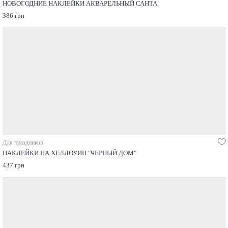
НОВОГОДНИЕ НАКЛЕЙКИ АКВАРЕЛЬНЫЙ САНТА
386 грн
Для праздников
НАКЛЕЙКИ НА ХЕЛЛОУИН "ЧЕРНЫЙ ДОМ"
437 грн