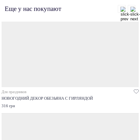
Еще у нас покупают
Для праздников
НОВОГОДНИЙ ДЕКОР ОБЕЗЬЯНА С ГИРЛЯНДОЙ
316 грн