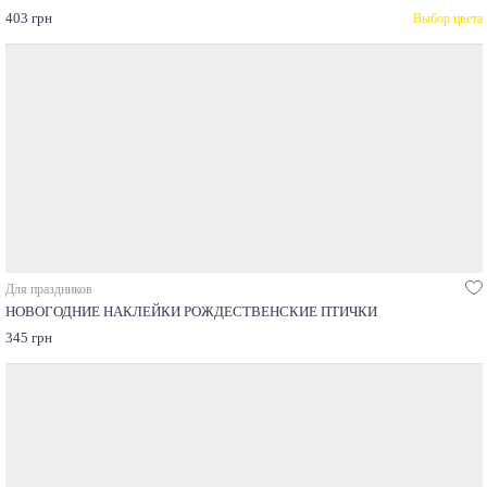
403 грн
Выбор цвета
Для праздников
НОВОГОДНИЕ НАКЛЕЙКИ РОЖДЕСТВЕНСКИЕ ПТИЧКИ
345 грн