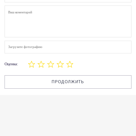
Загрузите фотографию
Оценка:
ПРОДОЛЖИТЬ