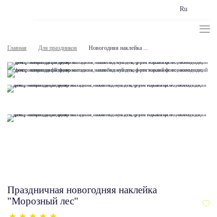
Ru
Главная
Для праздников
Новогодняя наклейка ...
Праздничная новогодняя наклейка
"Морозный лес"