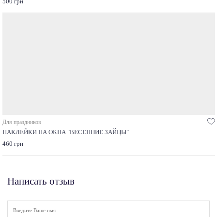
500 грн
Для праздников
НАКЛЕЙКИ НА ОКНА "ВЕСЕННИЕ ЗАЙЦЫ"
460 грн
Написать отзыв