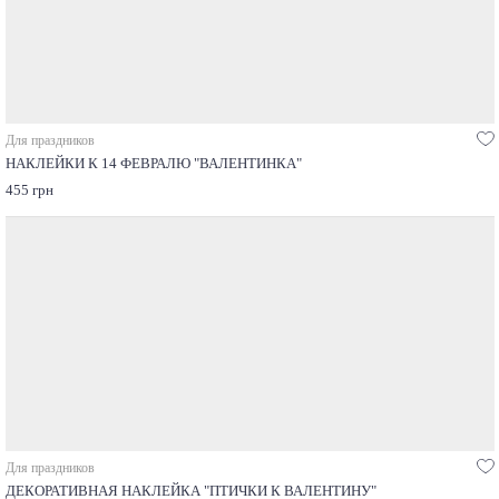
Для праздников
НАКЛЕЙКИ К 14 ФЕВРАЛЮ "ВАЛЕНТИНКА"
455 грн
Для праздников
ДЕКОРАТИВНАЯ НАКЛЕЙКА "ПТИЧКИ К ВАЛЕНТИНУ"