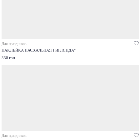
Для праздников
НАКЛЕЙКА ПАСХАЛЬНАЯ ГИРЛЯНДА"
330 грн
Для праздников