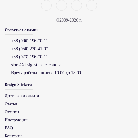
©2009-2026 г.
Связаться с нами:
+38 (096) 196-70-11
+38 (050) 230-41-07
+38 (073) 196-70-11
store@designstickers.com.ua
Время роботы:
пн-пт с 10:00 до 18:00
Design Stickers:
Доставка и оплата
Статьи
Отзывы
Инструкции
FAQ
Контакты