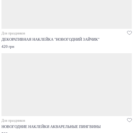
Для праздников
ДЕКОРАТИВНАЯ НАКЛЕЙКА "НОВОГОДНИЙ ЗАЙЧИК"
420 грн
Для праздников
НОВОГОДНИЕ НАКЛЕЙКИ АКВАРЕЛЬНЫЕ ПИНГВИНЫ