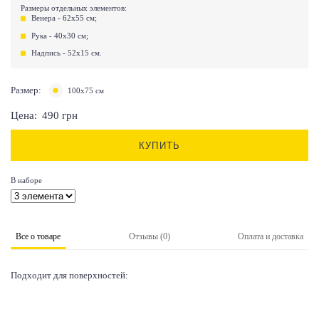
Размеры отдельных элементов:
Венера - 62х55 см;
Рука - 40х30 см;
Надпись - 52х15 см.
Размер:
100х75 см
Цена:
490
грн
КУПИТЬ
В наборе
Все о товаре
Отзывы (0)
Оплата и доставка
Подходит для поверхностей: