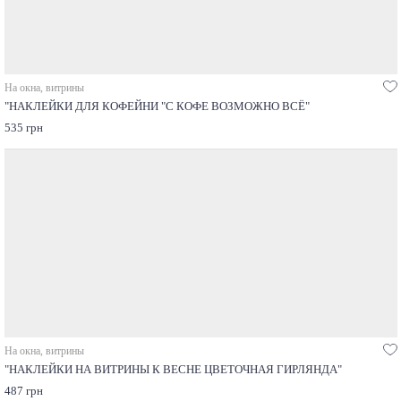
На окна, витрины
"НАКЛЕЙКИ ДЛЯ КОФЕЙНИ "С КОФЕ ВОЗМОЖНО ВСЁ"
535 грн
На окна, витрины
"НАКЛЕЙКИ НА ВИТРИНЫ К ВЕСНЕ ЦВЕТОЧНАЯ ГИРЛЯНДА"
487 грн