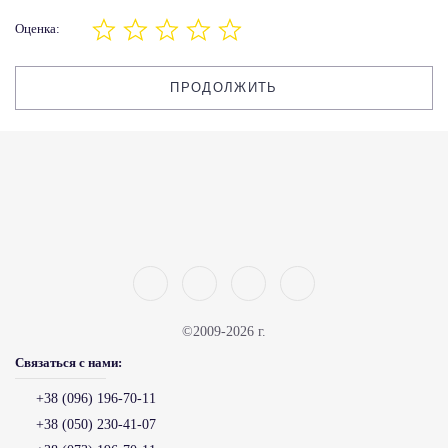
Оценка:
ПРОДОЛЖИТЬ
©2009-2026 г.
Связаться с нами:
+38 (096) 196-70-11
+38 (050) 230-41-07