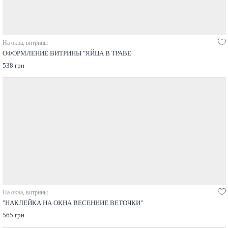
На окна, витрины
ОФОРМЛЕНИЕ ВИТРИНЫ "ЯЙЦА В ТРАВЕ
538 грн
На окна, витрины
"НАКЛЕЙКА НА ОКНА ВЕСЕННИЕ ВЕТОЧКИ"
565 грн