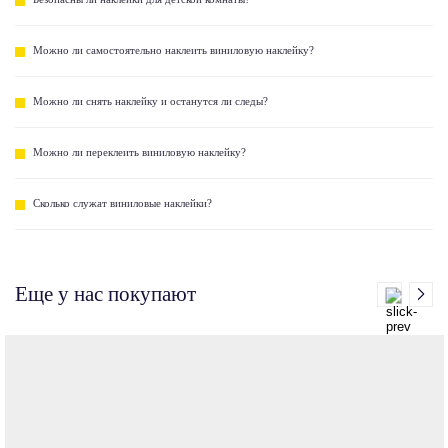
Можно ли самостоятельно наклеить виниловую наклейку?
Можно ли снять наклейку и останутся ли следы?
Можно ли переклеить виниловую наклейку?
Сколько служат виниловые наклейки?
Еще у нас покупают