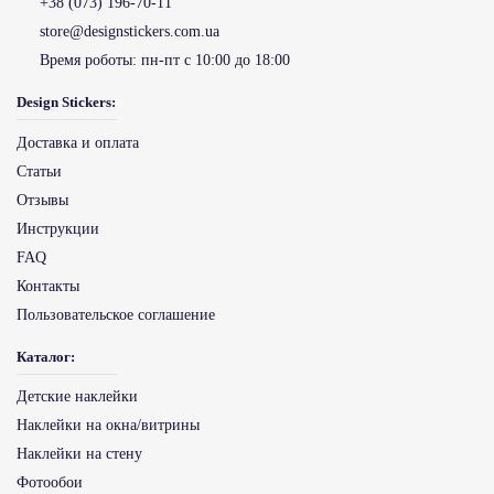
+38 (073) 196-70-11
store@designstickers.com.ua
Время роботы:
пн-пт с 10:00 до 18:00
Design Stickers:
Доставка и оплата
Статьи
Отзывы
Инструкции
FAQ
Контакты
Пользовательское соглашение
Каталог:
Детские наклейки
Наклейки на окна/витрины
Наклейки на стену
Фотообои