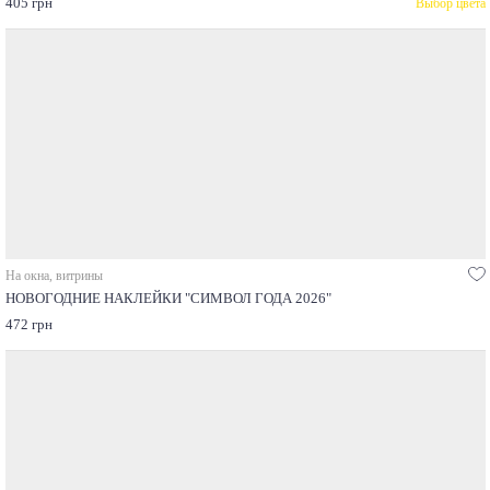
405 грн
Выбор цвета
На окна, витрины
НОВОГОДНИЕ НАКЛЕЙКИ "СИМВОЛ ГОДА 2026"
472 грн