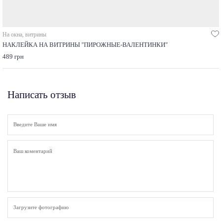
На окна, витрины
НАКЛЕЙКА НА ВИТРИНЫ "ПИРОЖНЫЕ-ВАЛЕНТИНКИ"
489 грн
Написать отзыв
Загрузите фотографию