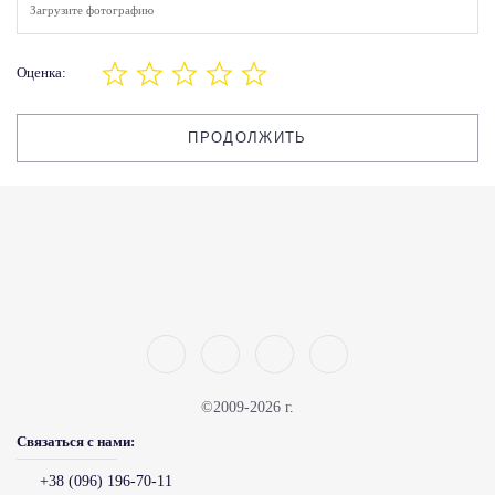
Загрузите фотографию
Оценка:
ПРОДОЛЖИТЬ
©2009-2026 г.
Связаться с нами:
+38 (096) 196-70-11