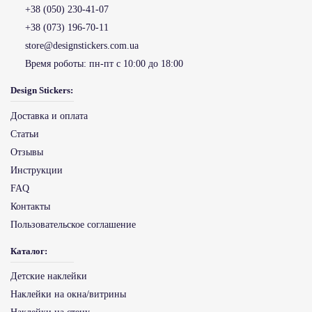
+38 (050) 230-41-07
+38 (073) 196-70-11
store@designstickers.com.ua
Время роботы:
пн-пт с 10:00 до 18:00
Design Stickers:
Доставка и оплата
Статьи
Отзывы
Инструкции
FAQ
Контакты
Пользовательское соглашение
Каталог:
Детские наклейки
Наклейки на окна/витрины