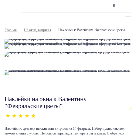
Ru
Главная
На окна, витрины
Наклейки к Валентину "Февральские цветы"
Наклейки на окна к Валентину
"Февральские цветы"
Наклейки с цветами на окна или витрины на 14 февраля. Набор ярких наклеек
можно клеить с улицы. Не боится перепадов температуры и влаги. С обратной