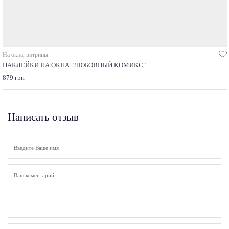
На окна, витрины
НАКЛЕЙКИ НА ОКНА "ЛЮБОВНЫЙ КОМИКС"
879 грн
Написать отзыв