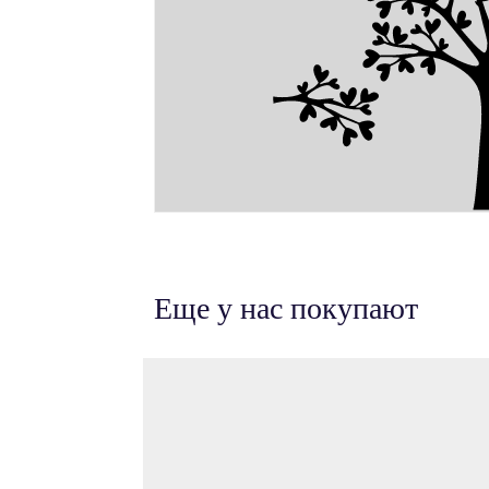
Еще у нас покупают