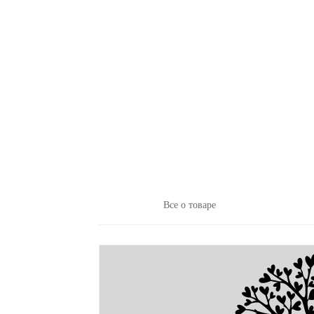
Все о товаре