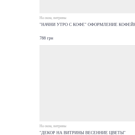
На окна, витрины
"НАЧНИ УТРО С КОФЕ" ОФОРМЛЕНИЕ КОФЕЙ
788 грн
На окна, витрины
"ДЕКОР НА ВИТРИНЫ ВЕСЕННИЕ ЦВЕТЫ"