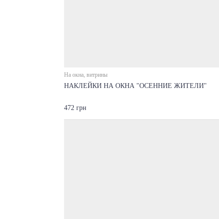
На окна, витрины
НАКЛЕЙКИ НА ОКНА "ОСЕННИЕ ЖИТЕЛИ"
472 грн