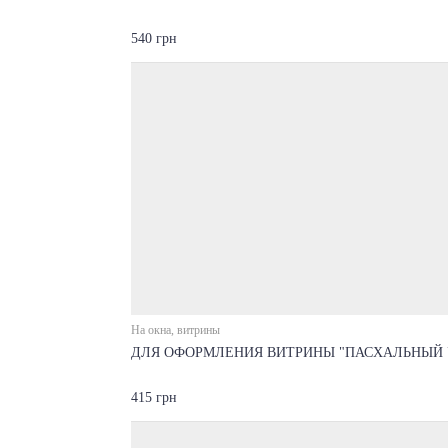
540 грн
На окна, витрины
ДЛЯ ОФОРМЛЕНИЯ ВИТРИНЫ "ПАСХАЛЬНЫЙ 
415 грн