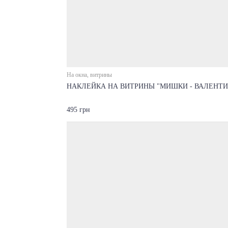
На окна, витрины
НАКЛЕЙКА НА ВИТРИНЫ "МИШКИ - ВАЛЕНТ
495 грн