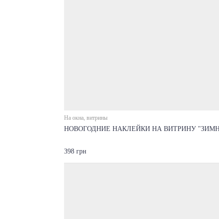
На окна, витрины
НОВОГОДНИЕ НАКЛЕЙКИ НА ВИТРИНУ "ЗИМН
398 грн