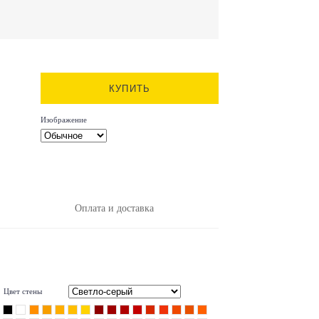
КУПИТЬ
Изображение
Оплата и доставка
Цвет стены