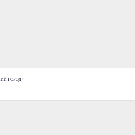
ИЙ ГОРОД"