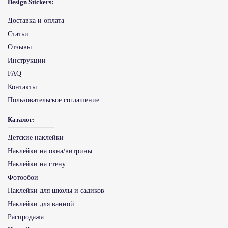
Design Stickers:
Доставка и оплата
Статьи
Отзывы
Инструкции
FAQ
Контакты
Пользовательское соглашение
Каталог:
Детские наклейки
Наклейки на окна/витрины
Наклейки на стену
Фотообои
Наклейки для школы и садиков
Наклейки для ванной
Распродажа