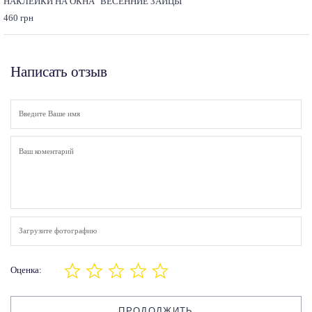
НАКЛЕЙКИ НА ОКНА "ВЕСЕННИЕ ЗАЙЦЫ"
460 грн
Написать отзыв
Загрузите фотографию
Оценка:
ПРОДОЛЖИТЬ