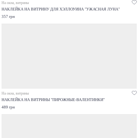
На окна, витрины
НАКЛЕЙКА НА ВИТРИНУ ДЛЯ ХЭЛЛОУИНА "УЖАСНАЯ ЛУНА"
357 грн
На окна, витрины
НАКЛЕЙКА НА ВИТРИНЫ "ПИРОЖНЫЕ-ВАЛЕНТИНКИ"
489 грн