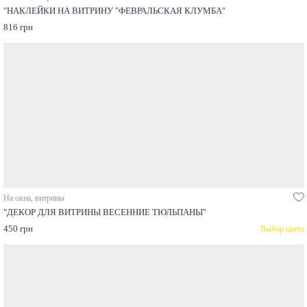
"НАКЛЕЙКИ НА ВИТРИНУ "ФЕВРАЛЬСКАЯ КЛУМБА"
816 грн
На окна, витрины
"ДЕКОР ДЛЯ ВИТРИНЫ ВЕСЕННИЕ ТЮЛЬПАНЫ"
450 грн
Выбор цвета