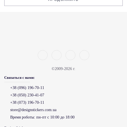
©2009-2026 г.
Связаться с нами:
+38 (096) 196-70-11
+38 (050) 230-41-07
+38 (073) 196-70-11
store@designstickers.com.ua
Время роботы:
пн-пт с 10:00 до 18:00