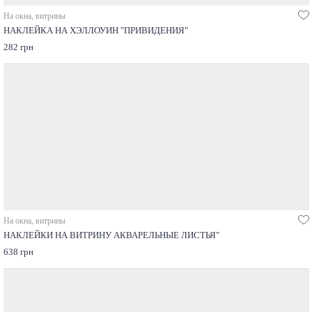
На окна, витрины
НАКЛЕЙКА НА ХЭЛЛОУИН "ПРИВИДЕНИЯ"
282 грн
На окна, витрины
НАКЛЕЙКИ НА ВИТРИНУ АКВАРЕЛЬНЫЕ ЛИСТЬЯ"
638 грн