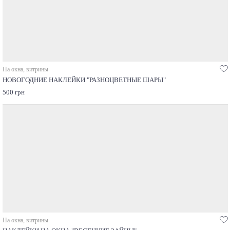
На окна, витрины
НОВОГОДНИЕ НАКЛЕЙКИ "РАЗНОЦВЕТНЫЕ ШАРЫ"
500 грн
На окна, витрины