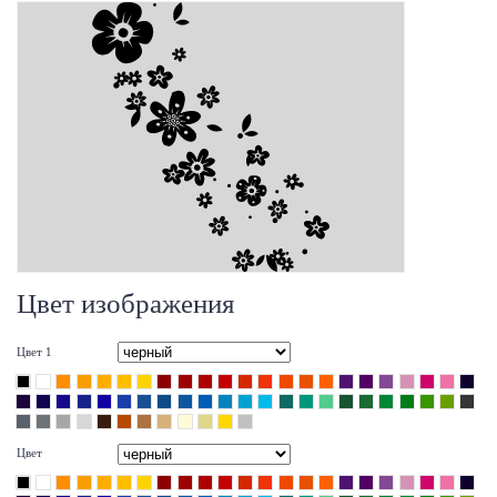
Цвет изображения
Цвет 1
Цвет