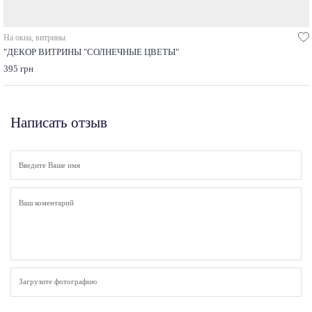
На окна, витрины
"ДЕКОР ВИТРИНЫ "СОЛНЕЧНЫЕ ЦВЕТЫ"
395 грн
Написать отзыв
Загрузите фотографию