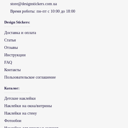
store@designstickers.com.ua
Время роботы:
пн-пт с 10:00 до 18:00
Design Stickers:
Доставка и оплата
Статьи
Отзывы
Инструкции
FAQ
Контакты
Пользовательское соглашение
Каталог:
Детские наклейки
Наклейки на окна/витрины
Наклейки на стену
Фотообои