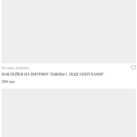
На окна, витрины
НАКЛЕЙКИ НА ВИТРИНУ ТЫКВЫ С ПОДСОЛНУХАМИ"
500 грн