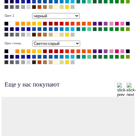
Цвет 2
Цвет стены
Еще у нас покупают