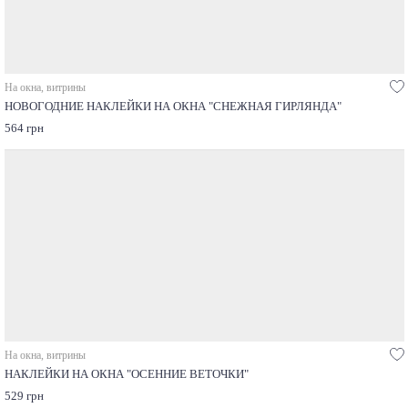
На окна, витрины
НОВОГОДНИЕ НАКЛЕЙКИ НА ОКНА "СНЕЖНАЯ ГИРЛЯНДА"
564 грн
На окна, витрины
НАКЛЕЙКИ НА ОКНА "ОСЕННИЕ ВЕТОЧКИ"
529 грн