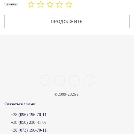
Оценка:
ПРОДОЛЖИТЬ
©2009-2026 г.
Связаться с нами:
+38 (096) 196-70-11
+38 (050) 230-41-07
+38 (073) 196-70-11