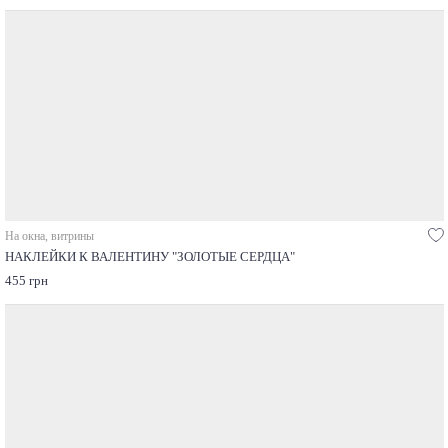
На окна, витрины
НАКЛЕЙКИ К ВАЛЕНТИНУ "ЗОЛОТЫЕ СЕРДЦА"
455 грн