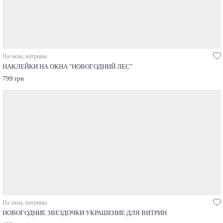
На окна, витрины
НАКЛЕЙКИ НА ОКНА "НОВОГОДНИЙ ЛЕС"
799 грн
На окна, витрины
НОВОГОДНИЕ ЗВЕЗДОЧКИ УКРАШЕНИЕ ДЛЯ ВИТРИН