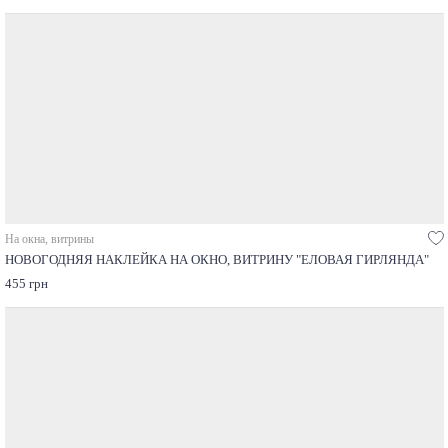
На окна, витрины
НОВОГОДНЯЯ НАКЛЕЙКА НА ОКНО, ВИТРИНУ "ЕЛОВАЯ ГИРЛЯНДА"
455 грн