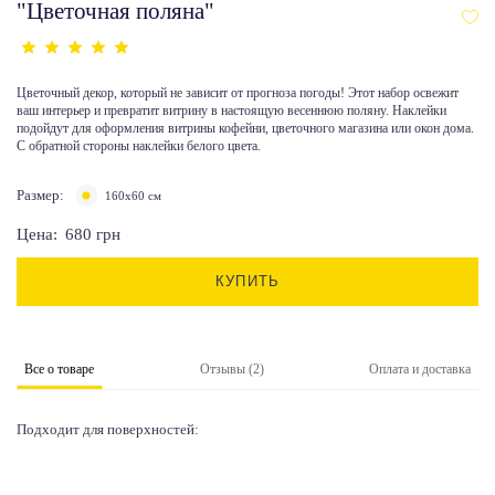
"Цветочная поляна"
Цветочный декор, который не зависит от прогноза погоды! Этот набор освежит
ваш интерьер и превратит витрину в настоящую весеннюю поляну. Наклейки
подойдут для оформления витрины кофейни, цветочного магазина или окон дома.
С обратной стороны наклейки белого цвета.
Размер:
160х60 см
Цена:
680
грн
КУПИТЬ
Все о товаре
Отзывы (2)
Оплата и доставка
Подходит для поверхностей: