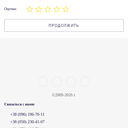
Оценка:
ПРОДОЛЖИТЬ
©2009-2026 г.
Связаться с нами:
+38 (096) 196-70-11
+38 (050) 230-41-07