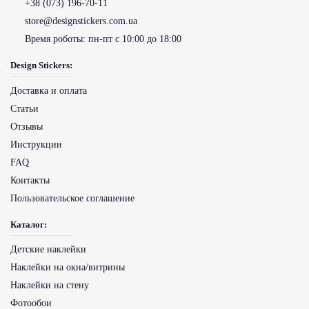
+38 (073) 196-70-11
store@designstickers.com.ua
Время роботы:
пн-пт с 10:00 до 18:00
Design Stickers:
Доставка и оплата
Статьи
Отзывы
Инструкции
FAQ
Контакты
Пользовательское соглашение
Каталог:
Детские наклейки
Наклейки на окна/витрины
Наклейки на стену
Фотообои