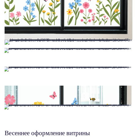
Весеннее оформление витрины