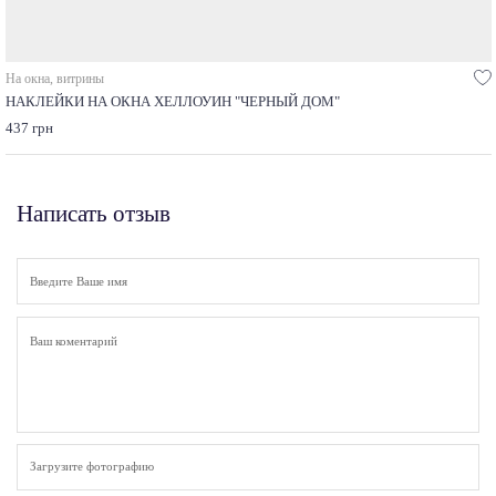
На окна, витрины
НАКЛЕЙКИ НА ОКНА ХЕЛЛОУИН "ЧЕРНЫЙ ДОМ"
437 грн
Написать отзыв
Загрузите фотографию