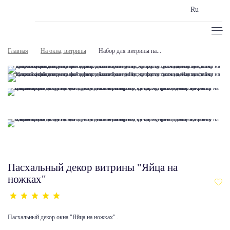
Ru
Главная
На окна, витрины
Набор для витрины на...
Пасхальный декор витрины "Яйца на
ножках"
Пасхальный декор окна "Яйца на ножках" .