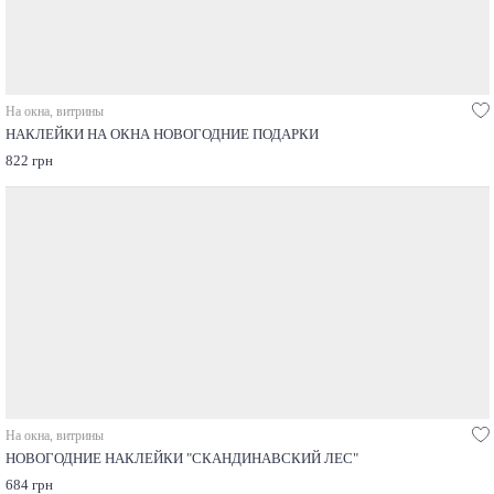
На окна, витрины
НАКЛЕЙКИ НА ОКНА НОВОГОДНИЕ ПОДАРКИ
822 грн
На окна, витрины
НОВОГОДНИЕ НАКЛЕЙКИ "СКАНДИНАВСКИЙ ЛЕС"
684 грн