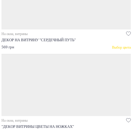
На окна, витрины
ДЕКОР НА ВИТРИНУ "СЕРДЕЧНЫЙ ПУТЬ"
569 грн
Выбор цвета
На окна, витрины
"ДЕКОР ВИТРИНЫ ЦВЕТЫ НА НОЖКАХ"