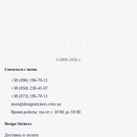
©2009-2026 г.
Связаться с нами:
+38 (096) 196-70-11
+38 (050) 230-41-07
+38 (073) 196-70-11
store@designstickers.com.ua
Время роботы:
пн-пт с 10:00 до 18:00
Design Stickers:
Доставка и оплата