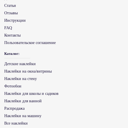
Статьи
Отзывы
Инструкции
FAQ
Контакты
Пользовательское соглашение
Каталог:
Детские наклейки
Наклейки на окна/витрины
Наклейки на стену
Фотообои
Наклейки для школы и садиков
Наклейки для ванной
Распродажа
Наклейки на машину
Все наклейки