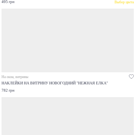
495 грн
Выбор цвета
На окна, витрины
НАКЛЕЙКИ НА ВИТРИНУ НОВОГОДНИЙ "НЕЖНАЯ ЕЛКА"
782 грн