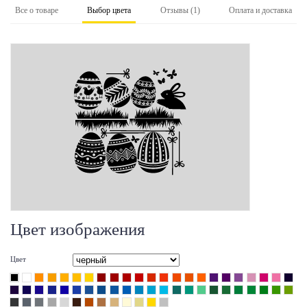
Все о товаре
Выбор цвета
Отзывы (1)
Оплата и доставка
Цвет изображения
Цвет