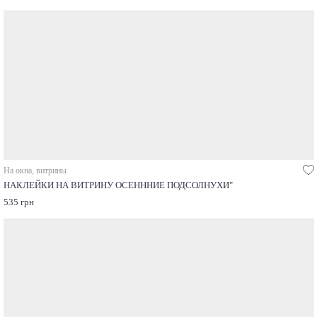
На окна, витрины
НАКЛЕЙКИ НА ВИТРИНУ ОСЕНННИЕ ПОДСОЛНУХИ"
535 грн