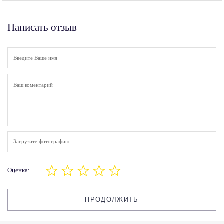
Написать отзыв
Загрузите фотографию
Оценка:
ПРОДОЛЖИТЬ