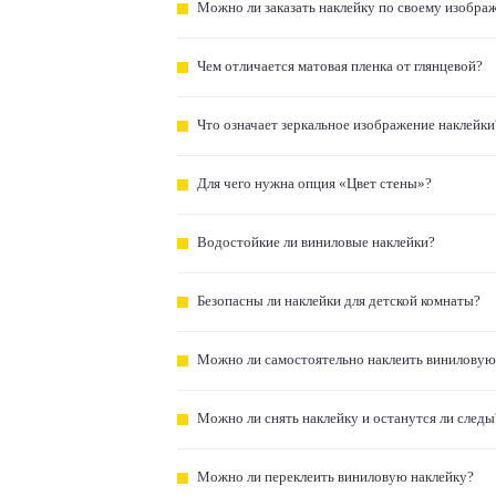
Можно ли заказать наклейку по своему изобра
Чем отличается матовая пленка от глянцевой?
Что означает зеркальное изображение наклейки
Для чего нужна опция «Цвет стены»?
Водостойкие ли виниловые наклейки?
Безопасны ли наклейки для детской комнаты?
Можно ли самостоятельно наклеить виниловую
Можно ли снять наклейку и останутся ли следы
Можно ли переклеить виниловую наклейку?