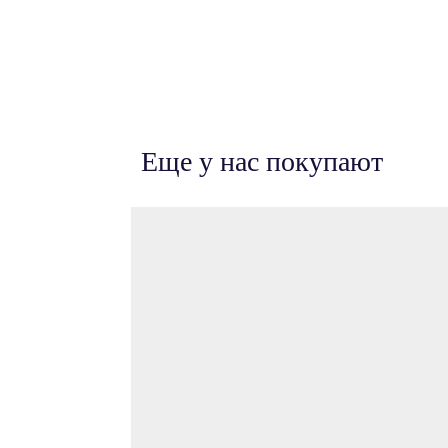
Еще у нас покупают