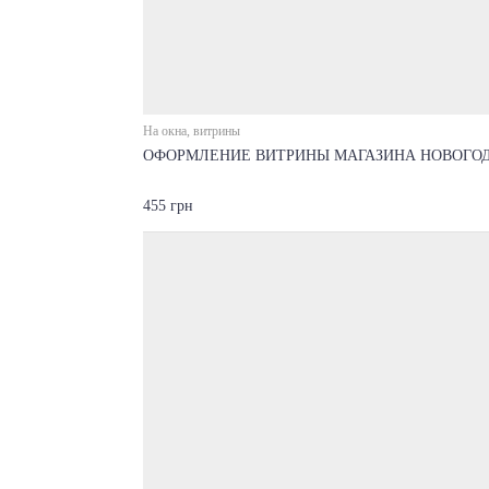
На окна, витрины
ОФОРМЛЕНИЕ ВИТРИНЫ МАГАЗИНА НОВОГОД
455 грн