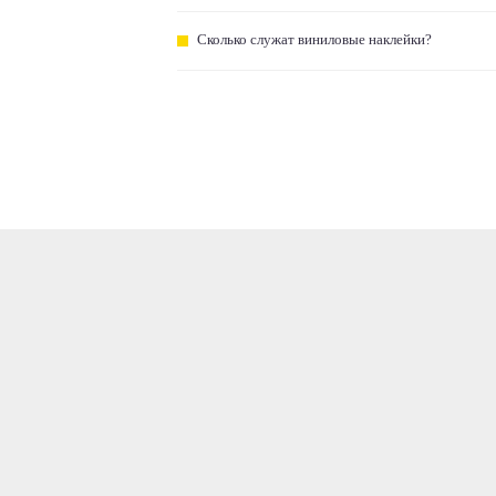
Сколько служат виниловые наклейки?