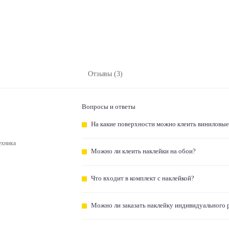
Отзывы (3)
Вопросы и ответы
На какие поверхности можно клеить виниловые
ехника
Можно ли клеить наклейки на обои?
Что входит в комплект с наклейкой?
Можно ли заказать наклейку индивидуального 