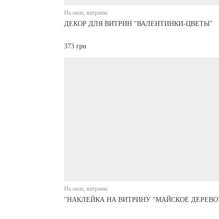
На окна, витрины
ДЕКОР ДЛЯ ВИТРИН "ВАЛЕНТИНКИ-ЦВЕТЫ"
373 грн
На окна, витрины
"НАКЛЕЙКА НА ВИТРИНУ "МАЙСКОЕ ДЕРЕВО