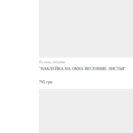
На окна, витрины
"НАКЛЕЙКА НА ОКНА ВЕСЕННИЕ ЛИСТЬЯ"
795 грн