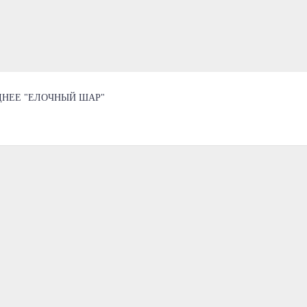
НЕЕ "ЕЛОЧНЫЙ ШАР"