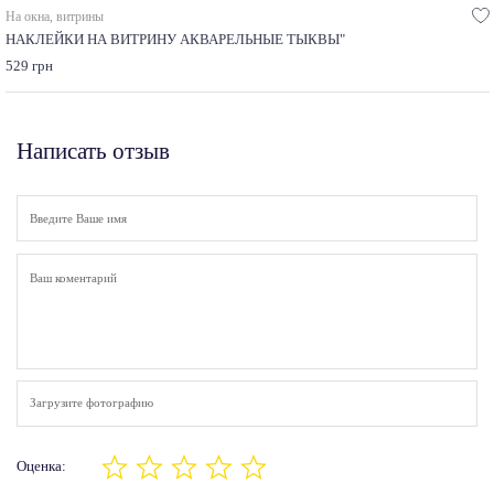
На окна, витрины
НАКЛЕЙКИ НА ВИТРИНУ АКВАРЕЛЬНЫЕ ТЫКВЫ"
529 грн
Написать отзыв
Загрузите фотографию
Оценка: