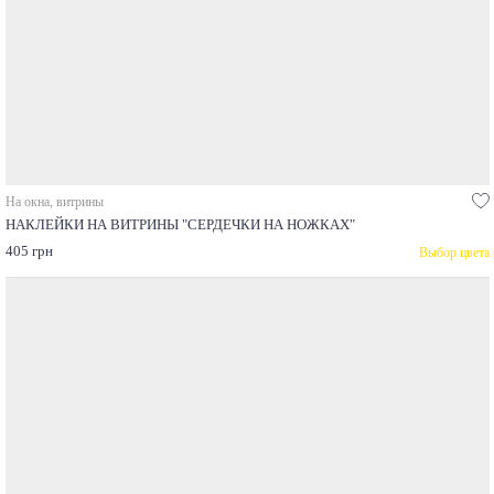
На окна, витрины
НАКЛЕЙКИ НА ВИТРИНЫ "СЕРДЕЧКИ НА НОЖКАХ"
405 грн
Выбор цвета