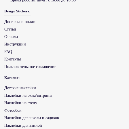
Время роботы:
пн-пт с 10:00 до 18:00
Design Stickers:
Доставка и оплата
Статьи
Отзывы
Инструкции
FAQ
Контакты
Пользовательское соглашение
Каталог:
Детские наклейки
Наклейки на окна/витрины
Наклейки на стену
Фотообои
Наклейки для школы и садиков
Наклейки для ванной