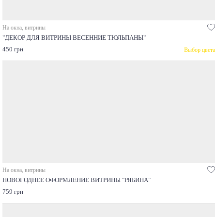
На окна, витрины
"ДЕКОР ДЛЯ ВИТРИНЫ ВЕСЕННИЕ ТЮЛЬПАНЫ"
450 грн
Выбор цвета
На окна, витрины
НОВОГОДНЕЕ ОФОРМЛЕНИЕ ВИТРИНЫ "РЯБИНА"
759 грн