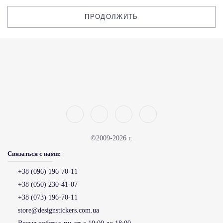
ПРОДОЛЖИТЬ
©2009-2026 г.
Связаться с нами:
+38 (096) 196-70-11
+38 (050) 230-41-07
+38 (073) 196-70-11
store@designstickers.com.ua