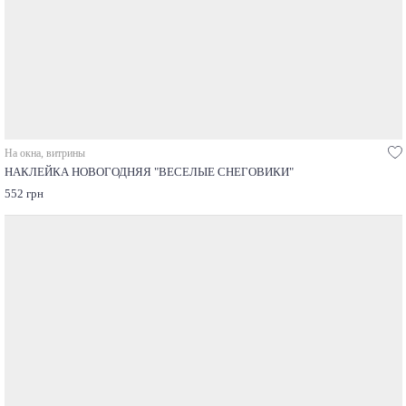
На окна, витрины
НАКЛЕЙКА НОВОГОДНЯЯ "ВЕСЕЛЫЕ СНЕГОВИКИ"
552 грн