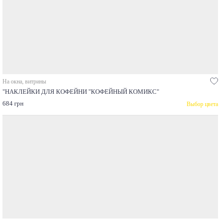
На окна, витрины
"НАКЛЕЙКИ ДЛЯ КОФЕЙНИ "КОФЕЙНЫЙ КОМИКС"
684 грн
Выбор цвета