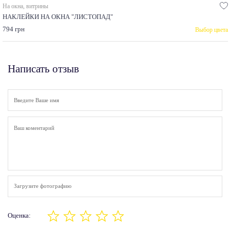
На окна, витрины
НАКЛЕЙКИ НА ОКНА "ЛИСТОПАД"
794 грн
Выбор цвета
Написать отзыв
Загрузите фотографию
Оценка: