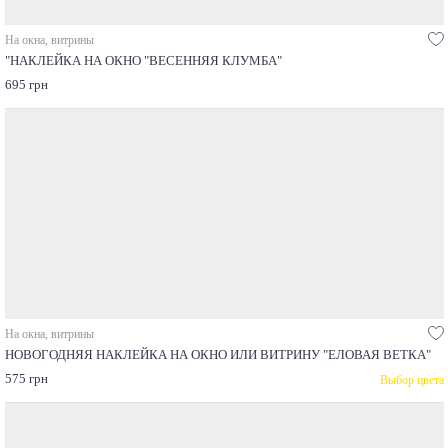
На окна, витрины
"НАКЛЕЙКА НА ОКНО "ВЕСЕННЯЯ КЛУМБА"
695 грн
На окна, витрины
НОВОГОДНЯЯ НАКЛЕЙКА НА ОКНО ИЛИ ВИТРИНУ "ЕЛОВАЯ ВЕТКА"
575 грн
Выбор цвета