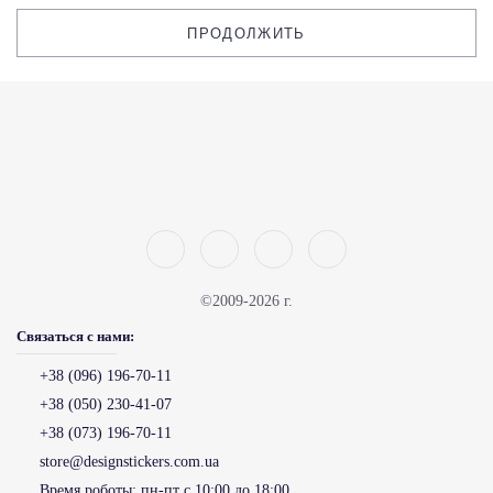
ПРОДОЛЖИТЬ
©2009-2026 г.
Связаться с нами:
+38 (096) 196-70-11
+38 (050) 230-41-07
+38 (073) 196-70-11
store@designstickers.com.ua
Время роботы:
пн-пт с 10:00 до 18:00