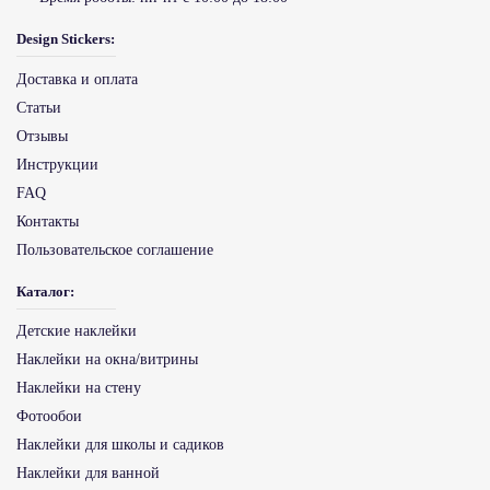
Design Stickers:
Доставка и оплата
Статьи
Отзывы
Инструкции
FAQ
Контакты
Пользовательское соглашение
Каталог:
Детские наклейки
Наклейки на окна/витрины
Наклейки на стену
Фотообои
Наклейки для школы и садиков
Наклейки для ванной