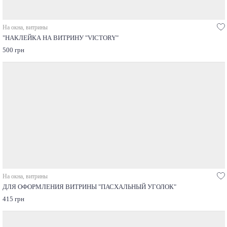
На окна, витрины
"НАКЛЕЙКА НА ВИТРИНУ "VICTORY"
500 грн
На окна, витрины
ДЛЯ ОФОРМЛЕНИЯ ВИТРИНЫ "ПАСХАЛЬНЫЙ УГОЛОК"
415 грн