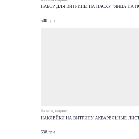
НАБОР ДЛЯ ВИТРИНЫ НА ПАСХУ "ЯЙЦА НА 
500 грн
На окна, витрины
НАКЛЕЙКИ НА ВИТРИНУ АКВАРЕЛЬНЫЕ ЛИСТ
638 грн