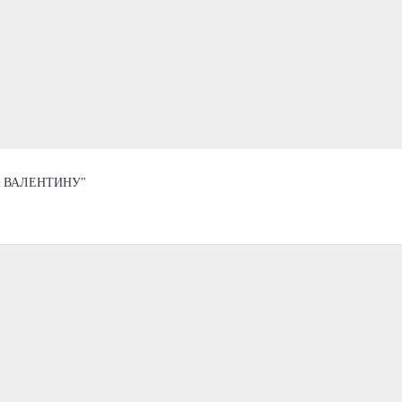
К ВАЛЕНТИНУ"