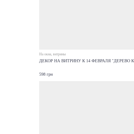
На окна, витрины
ДЕКОР НА ВИТРИНУ К 14 ФЕВРАЛЯ "ДЕРЕВО 
598 грн