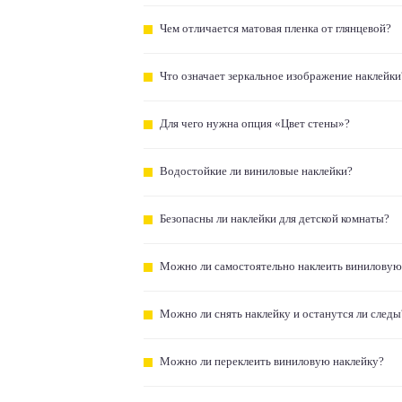
Чем отличается матовая пленка от глянцевой?
Что означает зеркальное изображение наклейки
Для чего нужна опция «Цвет стены»?
Водостойкие ли виниловые наклейки?
Безопасны ли наклейки для детской комнаты?
Можно ли самостоятельно наклеить виниловую
Можно ли снять наклейку и останутся ли следы
Можно ли переклеить виниловую наклейку?