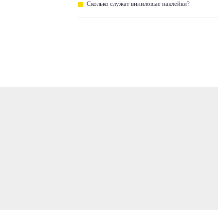
Сколько служат виниловые наклейки?