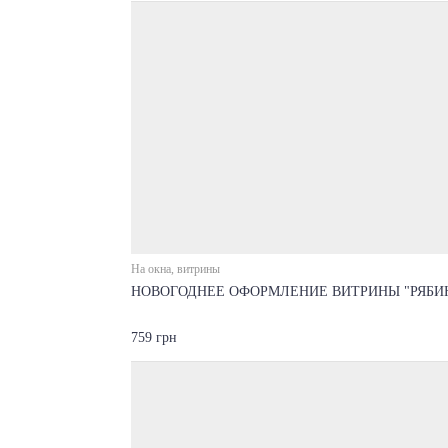
На окна, витрины
НОВОГОДНЕЕ ОФОРМЛЕНИЕ ВИТРИНЫ "РЯБИ
759 грн