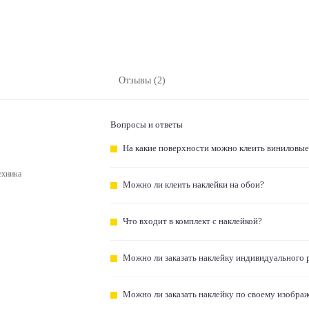
Отзывы (2)
Вопросы и ответы
На какие поверхности можно клеить виниловые
ехника
Можно ли клеить наклейки на обои?
Что входит в комплект с наклейкой?
Можно ли заказать наклейку индивидуального 
Можно ли заказать наклейку по своему изобра