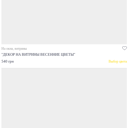
На окна, витрины
"ДЕКОР НА ВИТРИНЫ ВЕСЕННИЕ ЦВЕТЫ"
540 грн
Выбор цвета