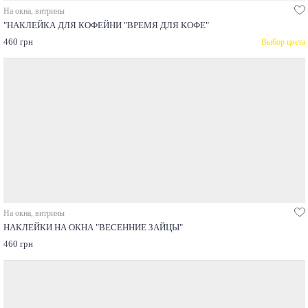
На окна, витрины
"НАКЛЕЙКА ДЛЯ КОФЕЙНИ "ВРЕМЯ ДЛЯ КОФЕ"
460 грн
Выбор цвета
На окна, витрины
НАКЛЕЙКИ НА ОКНА "ВЕСЕННИЕ ЗАЙЦЫ"
460 грн