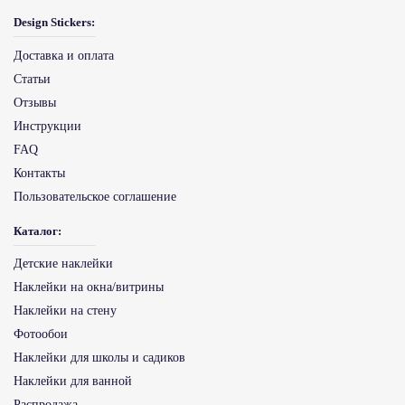
Design Stickers:
Доставка и оплата
Статьи
Отзывы
Инструкции
FAQ
Контакты
Пользовательское соглашение
Каталог:
Детские наклейки
Наклейки на окна/витрины
Наклейки на стену
Фотообои
Наклейки для школы и садиков
Наклейки для ванной
Распродажа