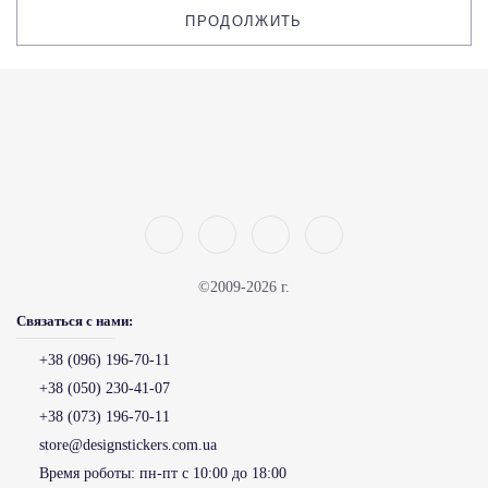
ПРОДОЛЖИТЬ
©2009-2026 г.
Связаться с нами:
+38 (096) 196-70-11
+38 (050) 230-41-07
+38 (073) 196-70-11
store@designstickers.com.ua
Время роботы:
пн-пт с 10:00 до 18:00