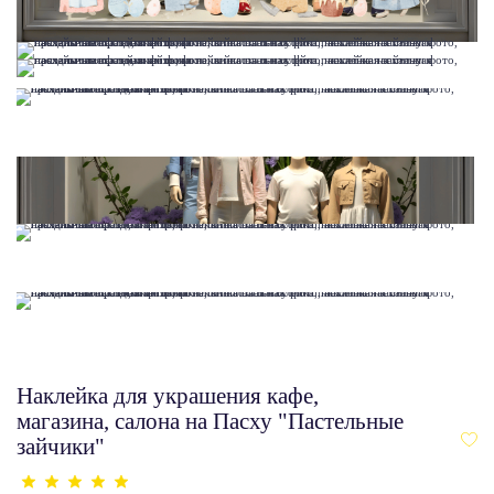
Наклейка для украшения кафе,
магазина, салона на Пасху "Пастельные
зайчики"