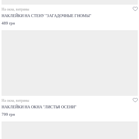
На окна, витрины
НАКЛЕЙКИ НА СТЕНУ "ЗАГАДОЧНЫЕ ГНОМЫ"
489 грн
На окна, витрины
НАКЛЕЙКИ НА ОКНА "ЛИСТЬЯ ОСЕНИ"
799 грн