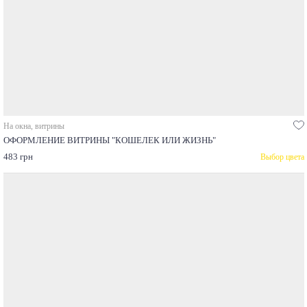
На окна, витрины
ОФОРМЛЕНИЕ ВИТРИНЫ "КОШЕЛЕК ИЛИ ЖИЗНЬ"
483 грн
Выбор цвета