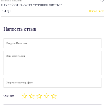
На окна, витрины
НАКЛЕЙКИ НА ОКНО "ОСЕННИЕ ЛИСТЬЯ"
794 грн
Выбор цвета
Написать отзыв
Загрузите фотографию
Оценка: