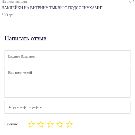
На окна, витрины
НАКЛЕЙКИ НА ВИТРИНУ ТЫКВЫ С ПОДСОЛНУХАМИ"
500 грн
Написать отзыв
Загрузите фотографию
Оценка: