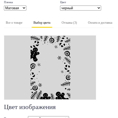
Пленка
Цвет
Все о товаре
Выбор цвета
Отзывы (3)
Оплата и доставка
Цвет изображения