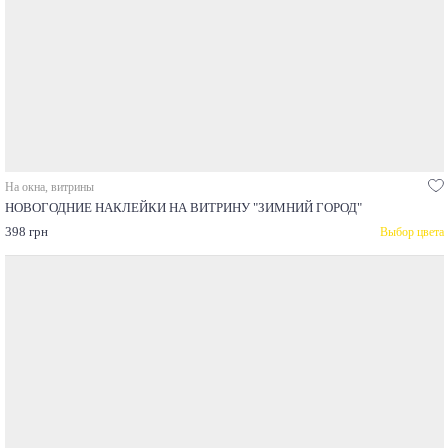
На окна, витрины
НОВОГОДНИЕ НАКЛЕЙКИ НА ВИТРИНУ "ЗИМНИЙ ГОРОД"
398 грн
Выбор цвета