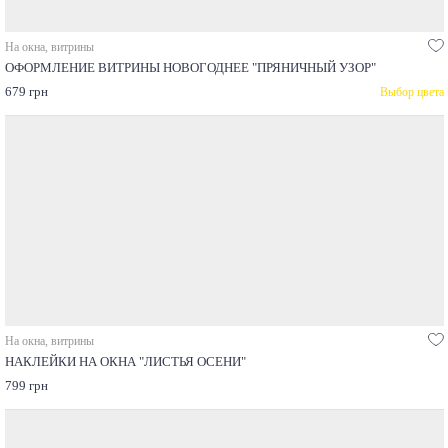
На окна, витрины
ОФОРМЛЕНИЕ ВИТРИНЫ НОВОГОДНЕЕ "ПРЯНИЧНЫЙ УЗОР"
679 грн
Выбор цвета
На окна, витрины
НАКЛЕЙКИ НА ОКНА "ЛИСТЬЯ ОСЕНИ"
799 грн