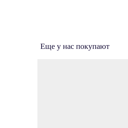
Еще у нас покупают