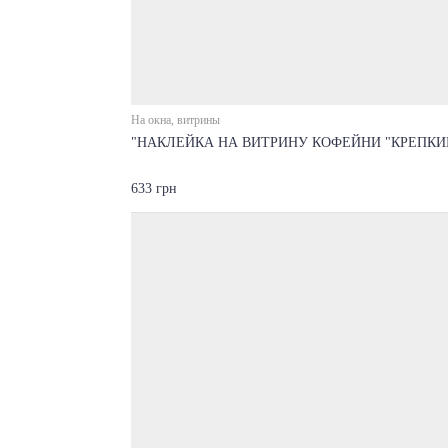
На окна, витрины
"НАКЛЕЙКА НА ВИТРИНУ КОФЕЙНИ "КРЕПКИ
633 грн