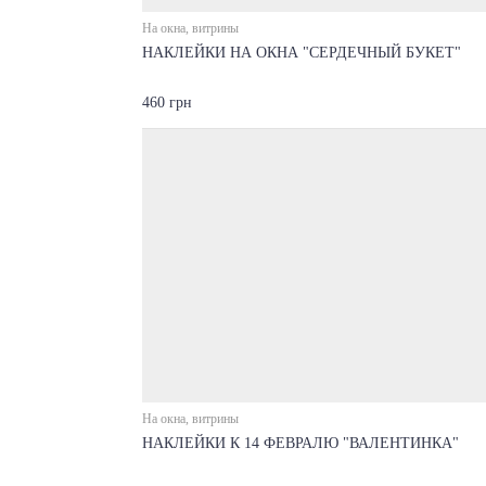
На окна, витрины
НАКЛЕЙКИ НА ОКНА "СЕРДЕЧНЫЙ БУКЕТ"
460 грн
На окна, витрины
НАКЛЕЙКИ К 14 ФЕВРАЛЮ "ВАЛЕНТИНКА"