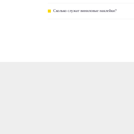
Сколько служат виниловые наклейки?