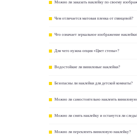
Можно ли заказать наклейку по своему изобра
Чем отличается матовая пленка от глянцевой?
Что означает зеркальное изображение наклейки
Для чего нужна опция «Цвет стены»?
Водостойкие ли виниловые наклейки?
Безопасны ли наклейки для детской комнаты?
Можно ли самостоятельно наклеить виниловую
Можно ли снять наклейку и останутся ли следы
Можно ли переклеить виниловую наклейку?