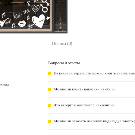
Отзывы (0)
Вопросы и ответы
На какие поверхности можно клеить виниловые
ехника
Можно ли клеить наклейки на обои?
Что входит в комплект с наклейкой?
Можно ли заказать наклейку индивидуального 