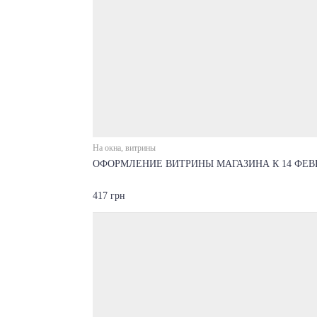
На окна, витрины
ОФОРМЛЕНИЕ ВИТРИНЫ МАГАЗИНА К 14 ФЕВР
417 грн