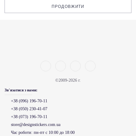
ПРОДОВЖИТИ
©2009-2026 г.
Зв'язатися з нами:
+38 (096) 196-70-11
+38 (050) 230-41-07
+38 (073) 196-70-11
store@designstickers.com.ua
Час роботи:
пн-пт с 10:00 до 18:00