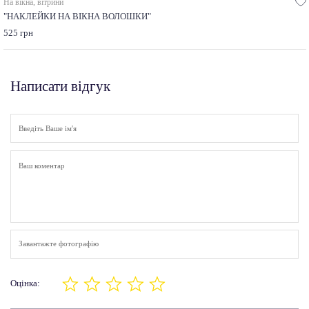
На вікна, вітрини
"НАКЛЕЙКИ НА ВІКНА ВОЛОШКИ"
525 грн
Написати відгук
Завантажте фотографію
Оцінка: