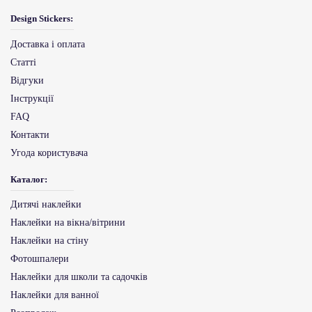
Design Stickers:
Доставка і оплата
Статті
Відгуки
Інструкції
FAQ
Контакти
Угода користувача
Каталог:
Дитячі наклейки
Наклейки на вікна/вітрини
Наклейки на стіну
Фотошпалери
Наклейки для школи та садочків
Наклейки для ванної