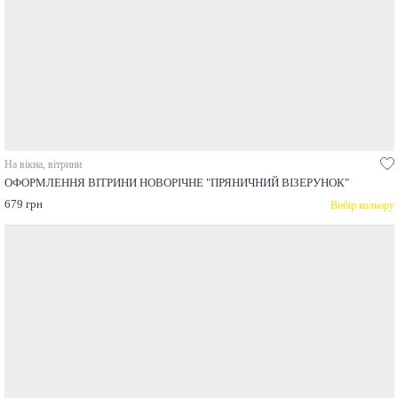
На вікна, вітрини
ОФОРМЛЕННЯ ВІТРИНИ НОВОРІЧНЕ "ПРЯНИЧНИЙ ВІЗЕРУНОК"
679 грн
Вибір кольору