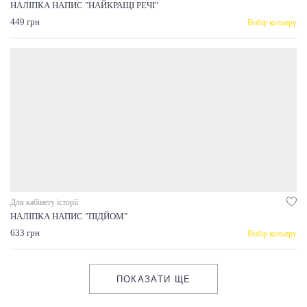
НАЛІПКА НАПИС "НАЙКРАЩІ РЕЧІ"
449 грн
Вибір кольору
Для кабінету історії
НАЛІПКА НАПИС "ПІДЙОМ"
633 грн
Вибір кольору
ПОКАЗАТИ ЩЕ