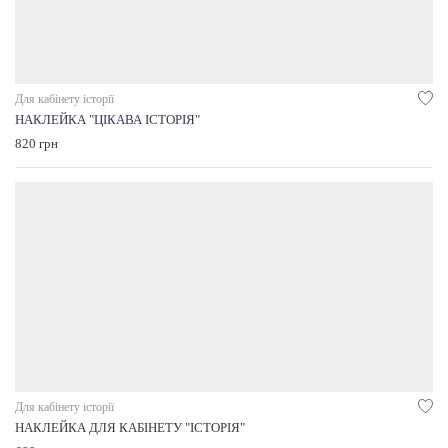
Для кабінету історії
НАКЛЕЙКА "ЦІКАВА ІСТОРІЯ"
820 грн
Для кабінету історії
НАКЛЕЙКА ДЛЯ КАБІНЕТУ "ІСТОРІЯ"