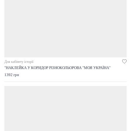
Для кабінету історії
"НАКЛЕЙКА У КОРИДОР РІЗНОКОЛЬОРОВА "МОЯ УКРАЇНА"
1392 грн