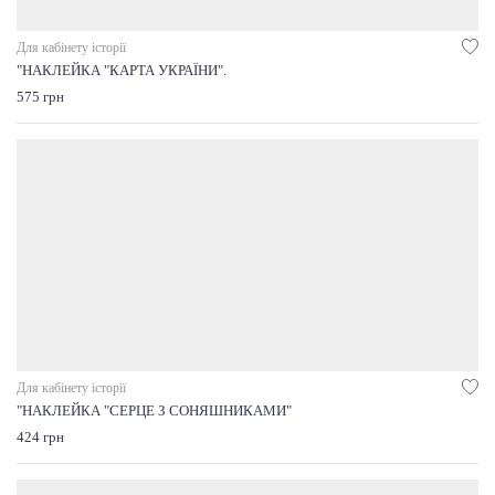
Для кабінету історії
"НАКЛЕЙКА "КАРТА УКРАЇНИ".
575 грн
Для кабінету історії
"НАКЛЕЙКА "СЕРЦЕ З СОНЯШНИКАМИ"
424 грн