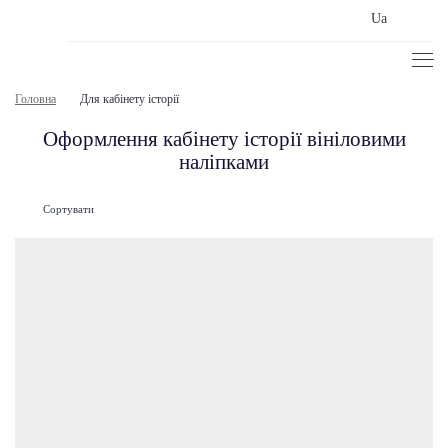
Ua
Головна
Для кабінету історії
Оформлення кабінету історії вініловими
наліпками
Сортувати