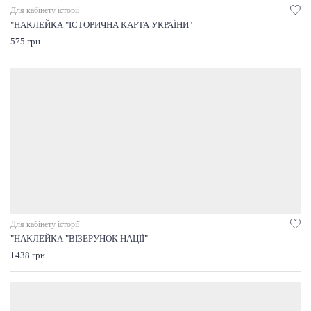
Для кабінету історії
"НАКЛЕЙКА "ІСТОРИЧНА КАРТА УКРАЇНИ"
575 грн
Для кабінету історії
"НАКЛЕЙКА "ВІЗЕРУНОК НАЦІЇ"
1438 грн