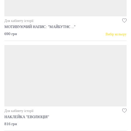
Для кабінету історії
МОТИВУЮЧИЙ НАПИС: "МАЙБУТНЄ ..."
690 грн
Вибір кольору
Для кабінету історії
НАКЛЕЙКА "ЕВОЛЮЦІЯ"
816 грн