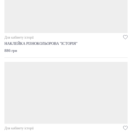
Для кабінету історії
НАКЛЕЙКА РІЗНОКОЛЬОРОВА "ІСТОРІЯ"
886 грн
Для кабінету історії