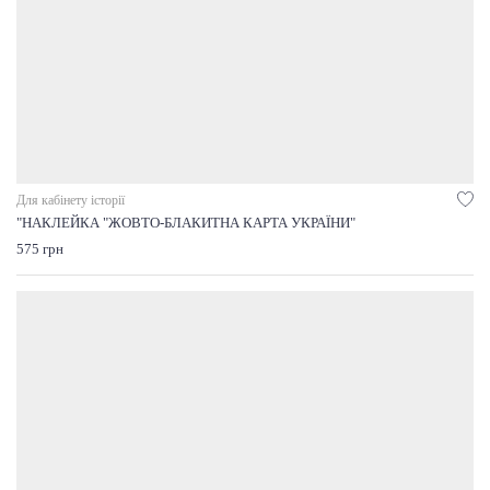
Для кабінету історії
"НАКЛЕЙКА "ЖОВТО-БЛАКИТНА КАРТА УКРАЇНИ"
575 грн