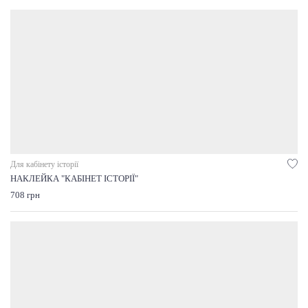
Для кабінету історії
НАКЛЕЙКА "КАБІНЕТ ІСТОРІЇ"
708 грн