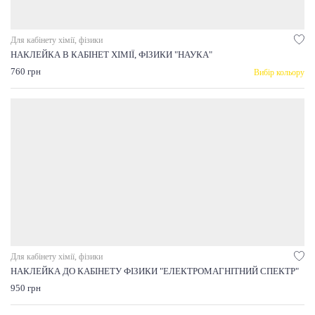
Для кабінету хімії, фізики
НАКЛЕЙКА В КАБІНЕТ ХІМІЇ, ФІЗИКИ "НАУКА"
760 грн
Вибір кольору
Для кабінету хімії, фізики
НАКЛЕЙКА ДО КАБІНЕТУ ФІЗИКИ "ЕЛЕКТРОМАГНІТНИЙ СПЕКТР"
950 грн