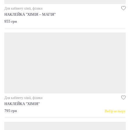
Для кабінету хімії, фізики
НАКЛЕЙКА "ХІМІЯ – МАГІЯ"
955 грн
Для кабінету хімії, фізики
НАКЛЕЙКА "ХІМІЯ"
795 грн
Вибір кольору