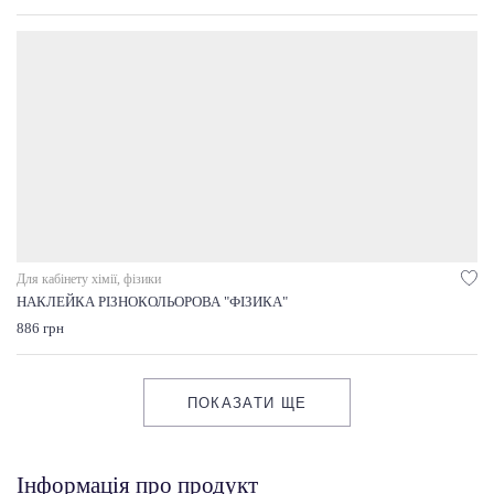
Для кабінету хімії, фізики
НАКЛЕЙКА РІЗНОКОЛЬОРОВА "ФІЗИКА"
886 грн
ПОКАЗАТИ ЩЕ
Інформація про продукт