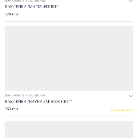
Для кабінету хімії, фізики
НАКЛЕЙКА "МАГІЯ ФІЗИКИ"
820 грн
Для кабінету хімії, фізики
НАКЛЕЙКА "НАУКА ЗМІНЮЄ СВІТ"
863 грн
Вибір кольору