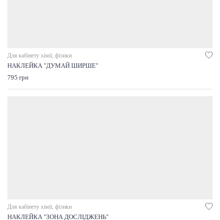
Для кабінету хімії, фізики
НАКЛЕЙКА "ДУМАЙ ШИРШЕ"
795 грн
Для кабінету хімії, фізики
НАКЛЕЙКА "ЗОНА ДОСЛІДЖЕНЬ"