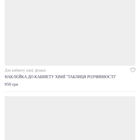
Для кабінету хімії, фізики
НАКЛЕЙКА ДО КАБІНЕТУ ХІМІЇ "ТАБЛИЦЯ РОЗЧИННОСТІ"
950 грн