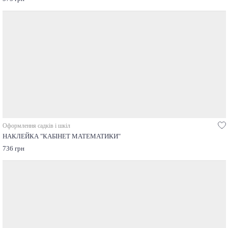
Оформлення садків і шкіл
НАКЛЕЙКА "КАБІНЕТ МАТЕМАТИКИ"
736 грн