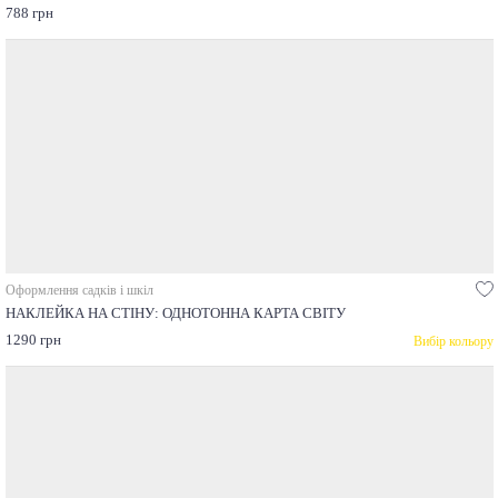
788 грн
Оформлення садків і шкіл
НАКЛЕЙКА НА СТІНУ: ОДНОТОННА КАРТА СВІТУ
1290 грн
Вибір кольору