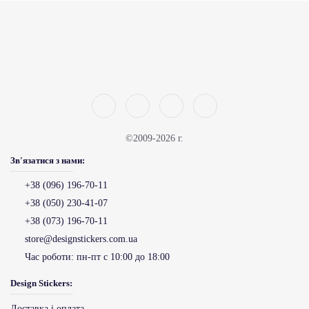
©2009-2026 г.
Зв'язатися з нами:
+38 (096) 196-70-11
+38 (050) 230-41-07
+38 (073) 196-70-11
store@designstickers.com.ua
Час роботи:
пн-пт с 10:00 до 18:00
Design Stickers:
Доставка і оплата