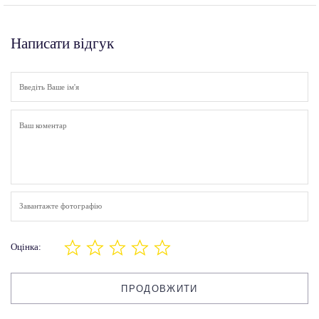
Написати відгук
Завантажте фотографію
Оцінка:
ПРОДОВЖИТИ