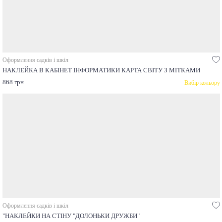
Оформлення садків і шкіл
НАКЛЕЙКА В КАБІНЕТ ІНФОРМАТИКИ КАРТА СВІТУ З МІТКАМИ
868 грн
Вибір кольору
Оформлення садків і шкіл
"НАКЛЕЙКИ НА СТІНУ "ДОЛОНЬКИ ДРУЖБИ"