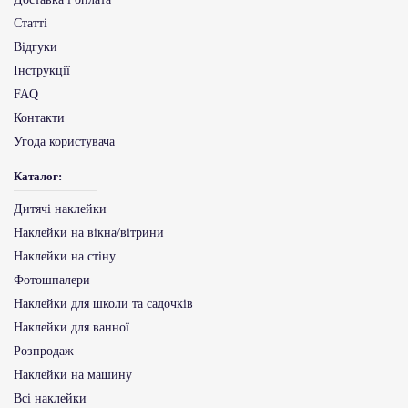
Статті
Відгуки
Інструкції
FAQ
Контакти
Угода користувача
Каталог:
Дитячі наклейки
Наклейки на вікна/вітрини
Наклейки на стіну
Фотошпалери
Наклейки для школи та садочків
Наклейки для ванної
Розпродаж
Наклейки на машину
Всі наклейки