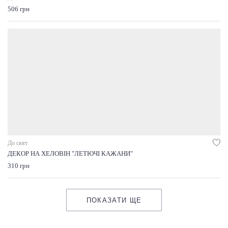
506 грн
До свят
ДЕКОР НА ХЕЛОВІН "ЛЕТЮЧІ КАЖАНИ"
310 грн
ПОКАЗАТИ ЩЕ