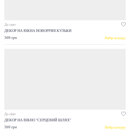
До свят
ДЕКОР НА ВІКНА НОВОРІЧНІ КУЛЬКИ
569 грн
Вибір кольору
До свят
ДЕКОР НА ВІКНО "СЕРЦЕВИЙ ШЛЯХ"
569 грн
Вибір кольору