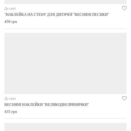
До свят
"НАКЛЕЙКА НА СТЕНУ ДЛЯ ДИТЯЧОЇ "ВЕСНЯНІ ПЕСИКИ"
450 грн
До свят
ВЕСНЯНІ НАКЛЕЙКИ "ВЕЛИКОДНІ ПРЯНИЧКИ"
435 грн