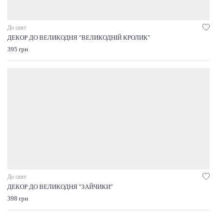
До свят
ДЕКОР ДО ВЕЛИКОДНЯ "ВЕЛИКОДНІЙ КРОЛИК"
395 грн
До свят
ДЕКОР ДО ВЕЛИКОДНЯ "ЗАЙЧИКИ"
398 грн