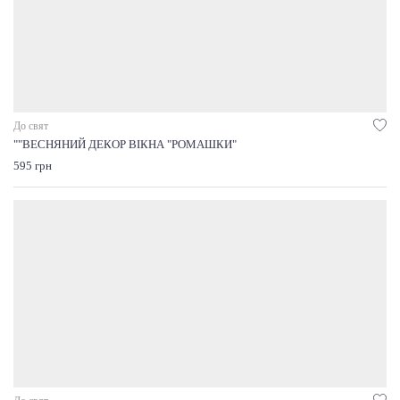
До свят
""ВЕСНЯНИЙ ДЕКОР ВІКНА "РОМАШКИ"
595 грн