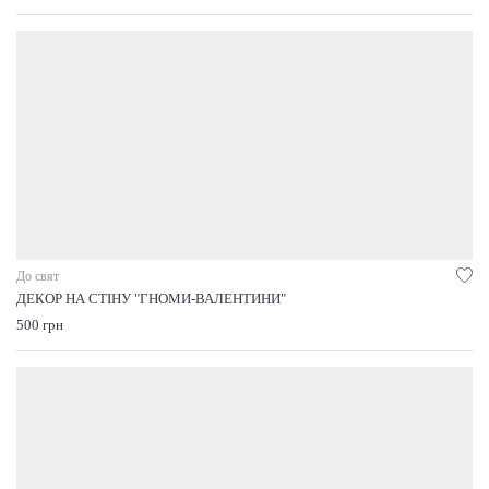
До свят
ДЕКОР НА СТІНУ "ГНОМИ-ВАЛЕНТИНИ"
500 грн