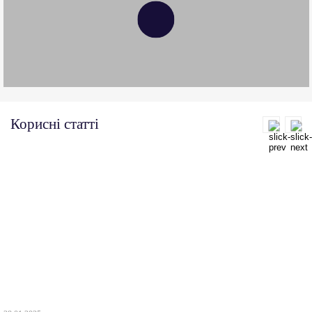
Корисні статті