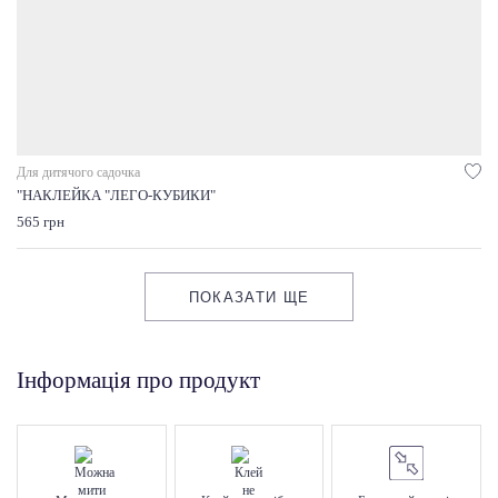
Для дитячого садочка
"НАКЛЕЙКА "ЛЕГО-КУБИКИ"
565 грн
ПОКАЗАТИ ЩЕ
Інформація про продукт