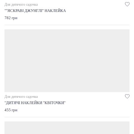
Для дитячого садочка
""ЯСКРАВІ ДЖУНГЛІ" НАКЛЕЙКА
782 грн
Для дитячого садочка
"ДИТЯЧІ НАКЛЕЙКИ "КВІТОЧКИ"
455 грн