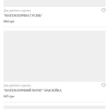
Для дитячого садочка
"МАТЕМАТИЧНА ГУСІНЬ"
664 грн
Для дитячого садочка
"МАТЕМАТИЧНИЙ ПОТЯГ" НАКЛЕЙКА
665 грн