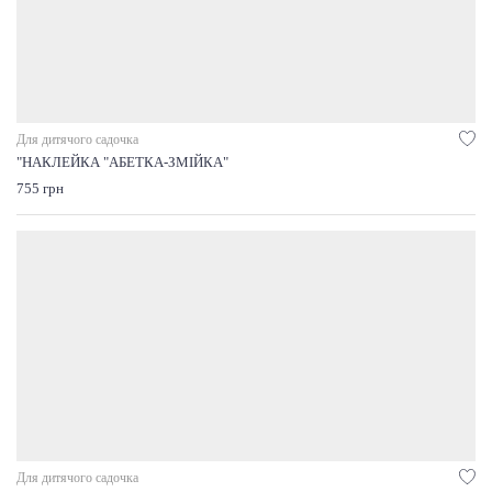
Для дитячого садочка
"НАКЛЕЙКА "АБЕТКА-ЗМІЙКА"
755 грн
Для дитячого садочка