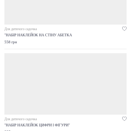
Для дитячого садочка
"НАБІР НАКЛЕЙОК НА СТІНУ АБЕТКА
558 грн
Для дитячого садочка
"НАБІР НАКЛЕЙОК ЦИФРИ І ФІГУРИ"