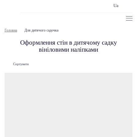
Ua
Головна
Для дитячого садочка
Оформлення стін в дитячому садку
вініловими наліпками
Сортувати