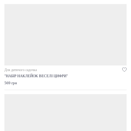
Для дитячого садочка
"НАБІР НАКЛЕЙОК ВЕСЕЛІ ЦИФРИ"
569 грн