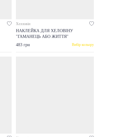
Хелловін
НАКЛЕЙКА ДЛЯ ХЕЛОВІНУ
"ГАМАНЕЦЬ АБО ЖИТТЯ"
483 грн
Вибір кольору