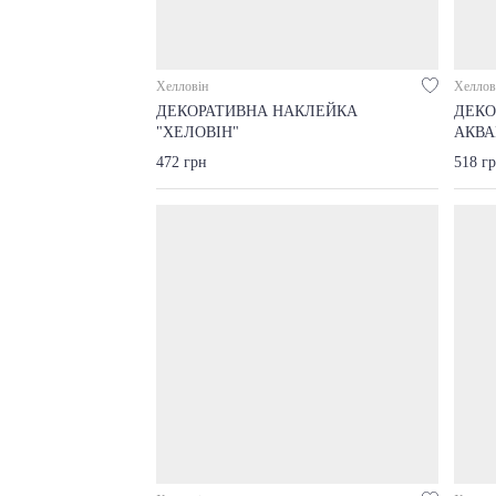
Хелловін
Хеллов
ДЕКОРАТИВНА НАКЛЕЙКА
ДЕКО
"ХЕЛОВІН"
АКВА
472 грн
518 г