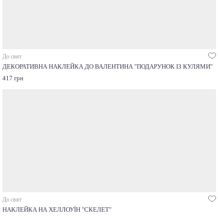
До свят
ДЕКОРАТИВНА НАКЛЕЙКА ДО ВАЛЕНТИНА "ПОДАРУНОК ІЗ КУЛЯМИ"
417 грн
До свят
НАКЛЕЙКА НА ХЕЛЛОУЇН "СКЕЛЕТ"