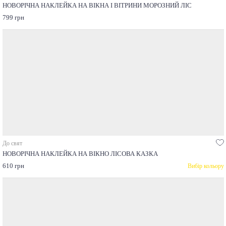
НОВОРІЧНА НАКЛЕЙКА НА ВІКНА І ВІТРИНИ МОРОЗНИЙ ЛІС
799 грн
До свят
НОВОРІЧНА НАКЛЕЙКА НА ВІКНО ЛІСОВА КАЗКА
610 грн
Вибір кольору