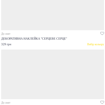
До свят
ДЕКОРАТИВНА НАКЛЕЙКА "СЕРЦЕВЕ СЕРЦЕ"
329 грн
Вибір кольору
До свят