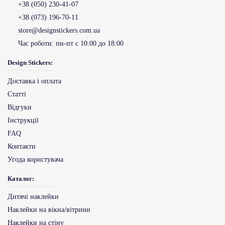
+38 (050) 230-41-07
+38 (073) 196-70-11
store@designstickers.com.ua
Час роботи:
пн-пт с 10:00 до 18:00
Design Stickers:
Доставка і оплата
Статті
Відгуки
Інструкції
FAQ
Контакти
Угода користувача
Каталог:
Дитячі наклейки
Наклейки на вікна/вітрини
Наклейки на стіну