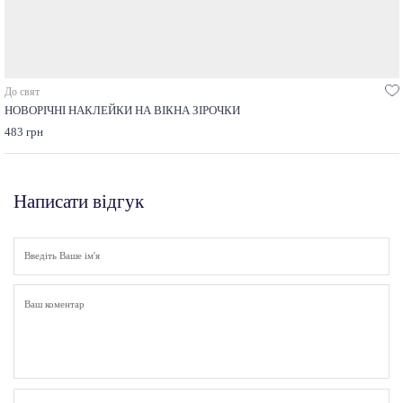
До свят
НОВОРІЧНІ НАКЛЕЙКИ НА ВІКНА ЗІРОЧКИ
483 грн
Написати відгук