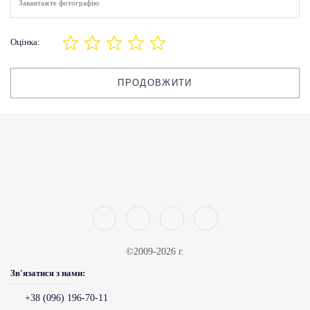
Завантажте фотографію
Оцінка:
ПРОДОВЖИТИ
©2009-2026 г.
Зв'язатися з нами:
+38 (096) 196-70-11