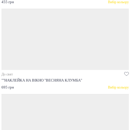
455 грн
Вибір кольору
До свят
""НАКЛЕЙКА НА ВІКНО "ВЕСНЯНА КЛУМБА"
695 грн
Вибір кольору