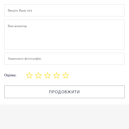
Завантажте фотографію
Оцінка:
ПРОДОВЖИТИ