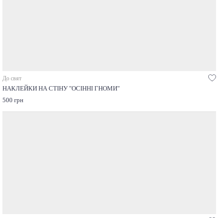
До свят
НАКЛЕЙКИ НА СТІНУ "ОСІННІ ГНОМИ"
500 грн