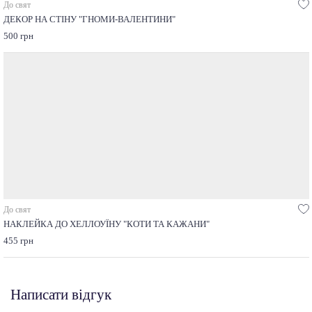
До свят
ДЕКОР НА СТІНУ "ГНОМИ-ВАЛЕНТИНИ"
500 грн
До свят
НАКЛЕЙКА ДО ХЕЛЛОУЇНУ "КОТИ ТА КАЖАНИ"
455 грн
Написати відгук