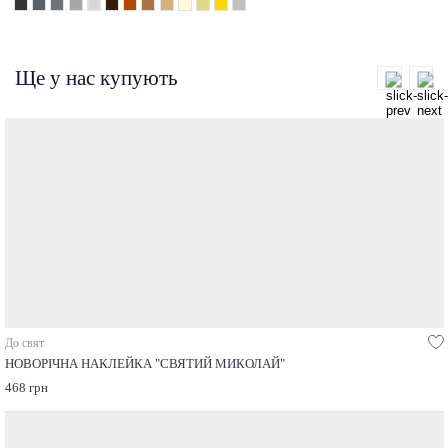
Ще у нас купують
До свят
НОВОРІЧНА НАКЛЕЙКА "СВЯТИЙ МИКОЛАЙ"
468 грн