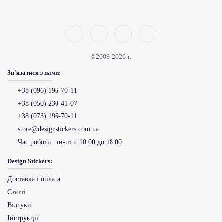
©2009-2026 г.
Зв'язатися з нами:
+38 (096) 196-70-11
+38 (050) 230-41-07
+38 (073) 196-70-11
store@designstickers.com.ua
Час роботи:
пн-пт с 10:00 до 18:00
Design Stickers:
Доставка і оплата
Статті
Відгуки
Інструкції