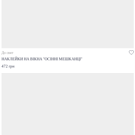
До свят
НАКЛЕЙКИ НА ВІКНА "ОСІННІ МЕШКАНЦІ"
472 грн