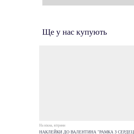
Ще у нас купують
На вікна, вітрини
НАКЛЕЙКИ ДО ВАЛЕНТИНА "РАМКА З СЕРДЕЦ