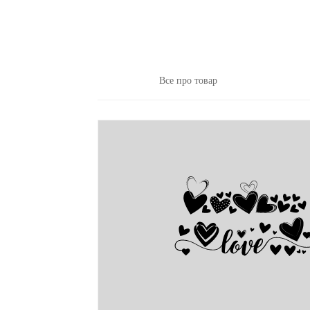
Все про товар