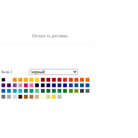
Оплата та доставка
Колір 2