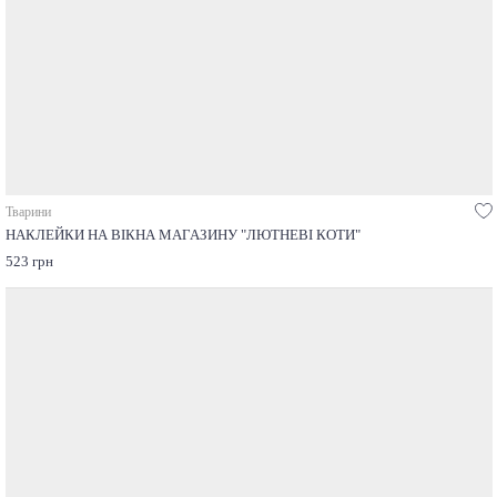
Тварини
НАКЛЕЙКИ НА ВІКНА МАГАЗИНУ "ЛЮТНЕВІ КОТИ"
523 грн