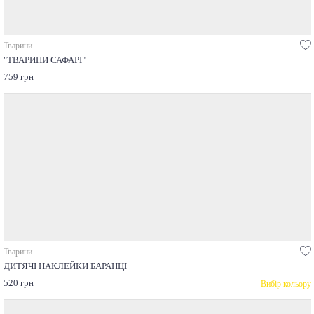
Тварини
"ТВАРИНИ САФАРІ"
759 грн
Тварини
ДИТЯЧІ НАКЛЕЙКИ БАРАНЦІ
520 грн
Вибір кольору