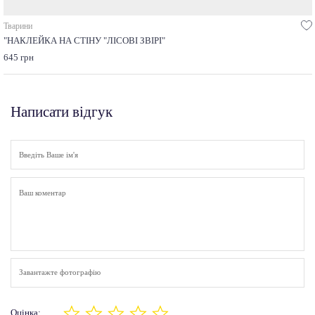
Тварини
"НАКЛЕЙКА НА СТІНУ "ЛІСОВІ ЗВІРІ"
645 грн
Написати відгук
Завантажте фотографію
Оцінка: