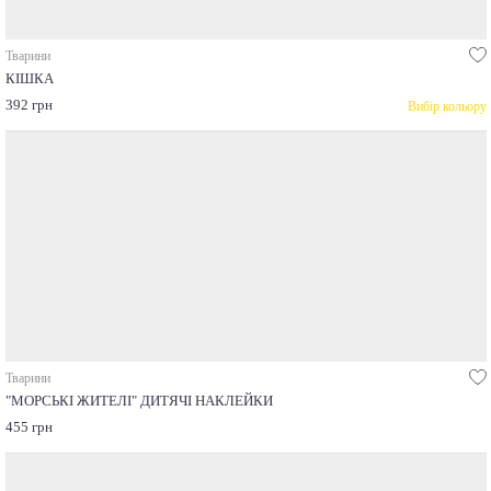
Тварини
КІШКА
392 грн
Вибір кольору
Тварини
"МОРСЬКІ ЖИТЕЛІ" ДИТЯЧІ НАКЛЕЙКИ
455 грн