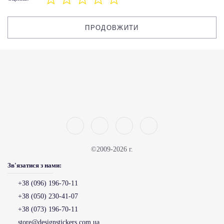
ПРОДОВЖИТИ
©2009-2026 г.
Зв'язатися з нами:
+38 (096) 196-70-11
+38 (050) 230-41-07
+38 (073) 196-70-11
store@designstickers.com.ua