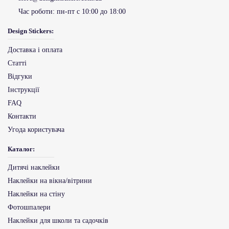
Час роботи:
пн-пт с 10:00 до 18:00
Design Stickers:
Доставка і оплата
Статті
Відгуки
Інструкції
FAQ
Контакти
Угода користувача
Каталог:
Дитячі наклейки
Наклейки на вікна/вітрини
Наклейки на стіну
Фотошпалери
Наклейки для школи та садочків