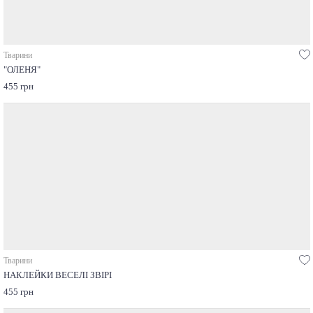
Тварини
"ОЛЕНЯ"
455 грн
Тварини
НАКЛЕЙКИ ВЕСЕЛІ ЗВІРІ
455 грн