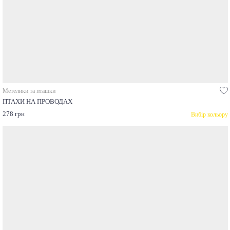
Метелики та пташки
ПТАХИ НА ПРОВОДАХ
278 грн
Вибір кольору