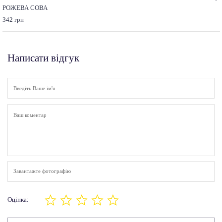
РОЖЕВА СОВА
342 грн
Написати відгук
Завантажте фотографію
Оцінка: