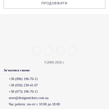
ПРОДОВЖИТИ
©2009-2026 г.
Зв'язатися з нами:
+38 (096) 196-70-11
+38 (050) 230-41-07
+38 (073) 196-70-11
store@designstickers.com.ua
Час роботи:
пн-пт с 10:00 до 18:00