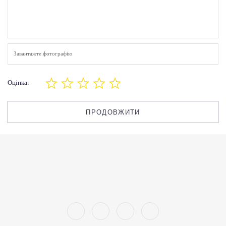
Завантажте фотографію
Оцінка:
ПРОДОВЖИТИ