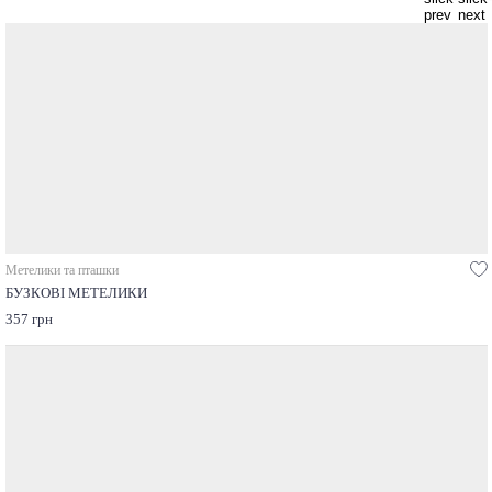
Метелики та пташки
БУЗКОВІ МЕТЕЛИКИ
357 грн