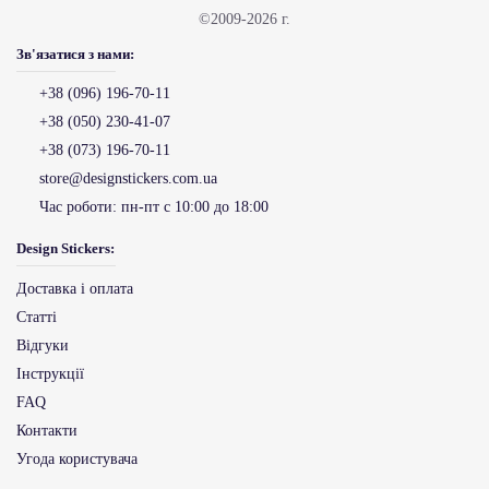
©2009-2026 г.
Зв'язатися з нами:
+38 (096) 196-70-11
+38 (050) 230-41-07
+38 (073) 196-70-11
store@designstickers.com.ua
Час роботи:
пн-пт с 10:00 до 18:00
Design Stickers:
Доставка і оплата
Статті
Відгуки
Інструкції
FAQ
Контакти
Угода користувача