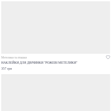
Метелики та пташки
НАКЛЕЙКИ ДЛЯ ДВІЧИНКИ "РОЖЕВІ МЕТЕЛИКИ"
357 грн