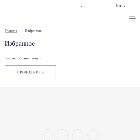
Ru
Главная
Избранное
Избранное
Список избранного пуст
ПРОДОЛЖИТЬ