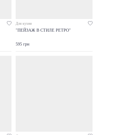
Для кухни
"ПЕЙЗАЖ В СТИЛЕ РЕТРО"
595 грн