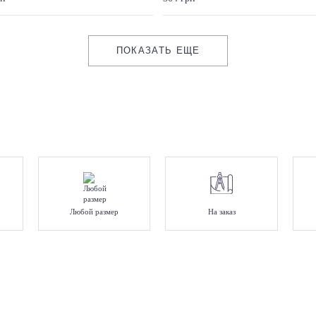
ПОКАЗАТЬ ЕЩЕ
Любой размер
На заказ