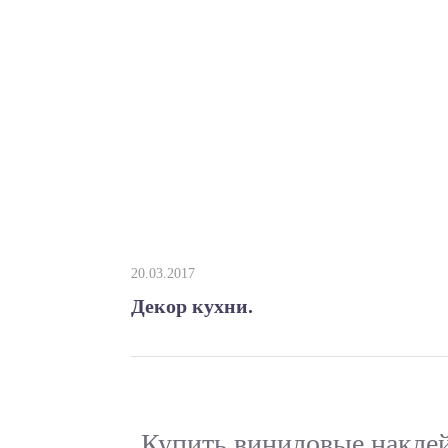
20.03.2017
Декор кухни.
Купить виниловые наклей