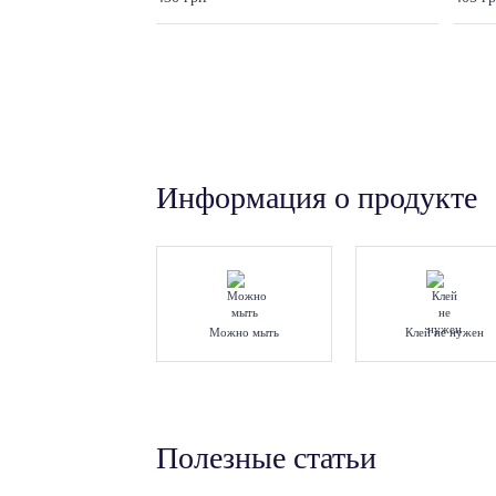
Информация о продукте
Можно мыть
Клей не нужен
Полезные статьи