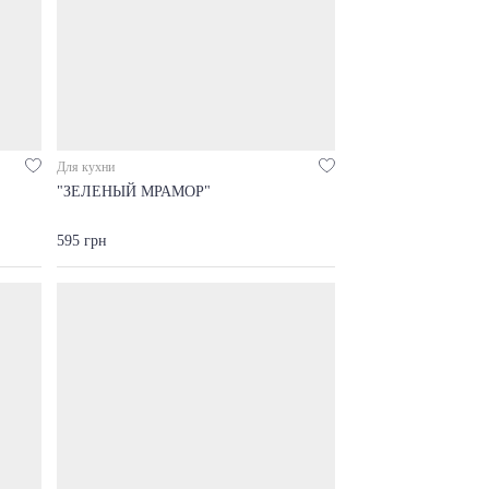
Для кухни
"ЗЕЛЕНЫЙ МРАМОР"
595 грн