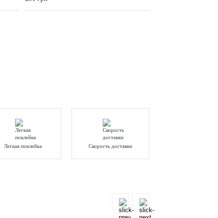
Легкая поклейка
Скорость доставки