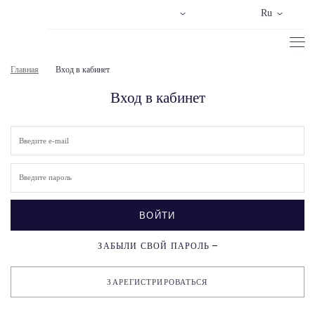
Ru
Главная
Вход в кабинет
Вход в кабинет
ВОЙТИ
ЗАБЫЛИ СВОЙ ПАРОЛЬ
ЗАРЕГИСТРИРОВАТЬСЯ