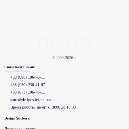
©2009-2026 г.
Связаться с нами:
+38 (096) 196-70-11
+38 (050) 230-41-07
+38 (073) 196-70-11
store@designstickers.com.ua
Время роботы:
пн-пт с 10:00 до 18:00
Design Stickers:
Доставка и оплата