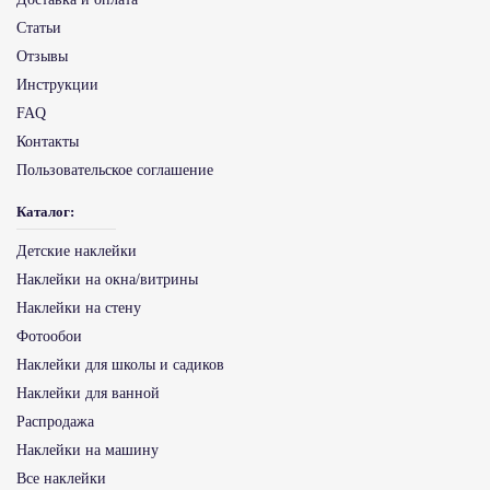
Статьи
Отзывы
Инструкции
FAQ
Контакты
Пользовательское соглашение
Каталог:
Детские наклейки
Наклейки на окна/витрины
Наклейки на стену
Фотообои
Наклейки для школы и садиков
Наклейки для ванной
Распродажа
Наклейки на машину
Все наклейки